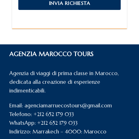
AGENZIA MAROCCO TOURS
Agenzia di viaggi di prima classe in Marocco,
dedicata alla creazione di esperienze
indimenticabili.
Email: agenciamarruecostours@gmail.com
Telefono: +212 652 179 033
WhatsApp: +212 652 179 033
Indirizzo: Marrakech – 4000: Marocco