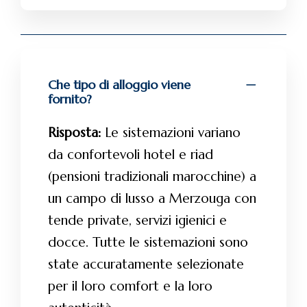
Che tipo di alloggio viene
fornito?
Risposta:
Le sistemazioni variano
da confortevoli hotel e riad
(pensioni tradizionali marocchine) a
un campo di lusso a Merzouga con
tende private, servizi igienici e
docce. Tutte le sistemazioni sono
state accuratamente selezionate
per il loro comfort e la loro