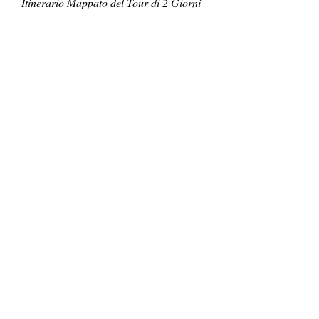
Itinerario Mappato del Tour di 2 Giorni