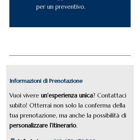
per un preventivo.
Informazioni di Prenotazione
Vuoi vivere
un’esperienza unica
? Contattaci
subito! Otterrai non solo la conferma della
tua prenotazione, ma anche la possibilità di
personalizzare l’itinerario
.