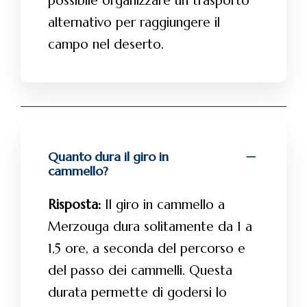
alternativo per raggiungere il
campo nel deserto.
Quanto dura il giro in
cammello?
Risposta:
Il giro in cammello a
Merzouga dura solitamente da 1 a
1,5 ore, a seconda del percorso e
del passo dei cammelli. Questa
durata permette di godersi lo