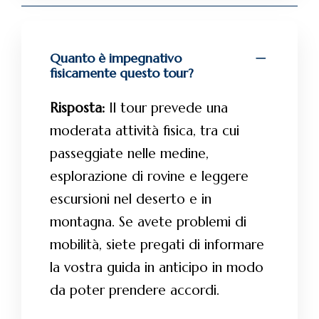
Quanto è impegnativo
fisicamente questo tour?
Risposta:
Il tour prevede una
moderata attività fisica, tra cui
passeggiate nelle medine,
esplorazione di rovine e leggere
escursioni nel deserto e in
montagna. Se avete problemi di
mobilità, siete pregati di informare
la vostra guida in anticipo in modo
da poter prendere accordi.