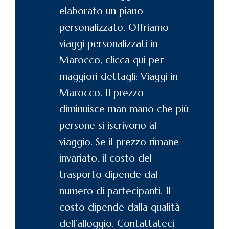
elaborato un piano
personalizzato. Offriamo
viaggi personalizzati in
Marocco, clicca qui per
maggiori dettagli: Viaggi in
Marocco. Il prezzo
diminuisce man mano che più
persone si iscrivono al
viaggio. Se il prezzo rimane
invariato, il costo del
trasporto dipende dal
numero di partecipanti. Il
costo dipende dalla qualità
dell’alloggio.
Contattateci