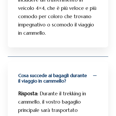
veicolo 4×4, che è più veloce e più
comodo per coloro che trovano
impegnativo o scomodo il viaggio
in cammello.
Cosa succede ai bagagli durante
il viaggio in cammello?
Risposta:
Durante il trekking in
cammello, il vostro bagaglio
principale sarà trasportato