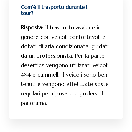
Com'è il trasporto durante il
tour?
Risposta:
Il trasporto avviene in
genere con veicoli confortevoli e
dotati di aria condizionata, guidati
da un professionista. Per la parte
desertica vengono utilizzati veicoli
4×4 e cammelli. I veicoli sono ben
tenuti e vengono effettuate soste
regolari per riposare e godersi il
panorama.