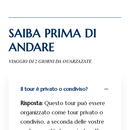
SAIBA PRIMA DI
ANDARE
VIAGGIO DI 2 GIORNI DA OUARZAZATE
Il tour è privato o condiviso?
Risposta:
Questo tour può essere
organizzato come tour privato o
condiviso, a seconda delle vostre