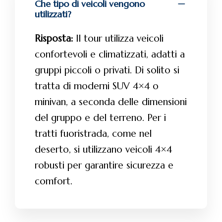
Che tipo di veicoli vengono
utilizzati?
Risposta:
Il tour utilizza veicoli
confortevoli e climatizzati, adatti a
gruppi piccoli o privati. Di solito si
tratta di moderni SUV 4×4 o
minivan, a seconda delle dimensioni
del gruppo e del terreno. Per i
tratti fuoristrada, come nel
deserto, si utilizzano veicoli 4×4
robusti per garantire sicurezza e
comfort.