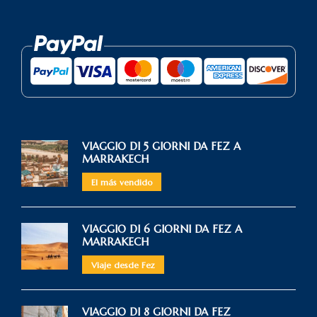
VIAGGIO DI 5 GIORNI DA FEZ A
MARRAKECH
El más vendido
VIAGGIO DI 6 GIORNI DA FEZ A
MARRAKECH
Viaje desde Fez
VIAGGIO DI 8 GIORNI DA FEZ