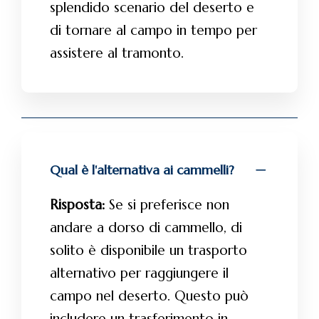
splendido scenario del deserto e
di tornare al campo in tempo per
assistere al tramonto.
Qual è l'alternativa ai cammelli?
Risposta:
Se si preferisce non
andare a dorso di cammello, di
solito è disponibile un trasporto
alternativo per raggiungere il
campo nel deserto. Questo può
includere un trasferimento in