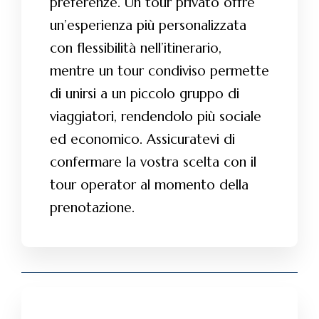
preferenze. Un tour privato offre
un’esperienza più personalizzata
con flessibilità nell’itinerario,
mentre un tour condiviso permette
di unirsi a un piccolo gruppo di
viaggiatori, rendendolo più sociale
ed economico. Assicuratevi di
confermare la vostra scelta con il
tour operator al momento della
prenotazione.