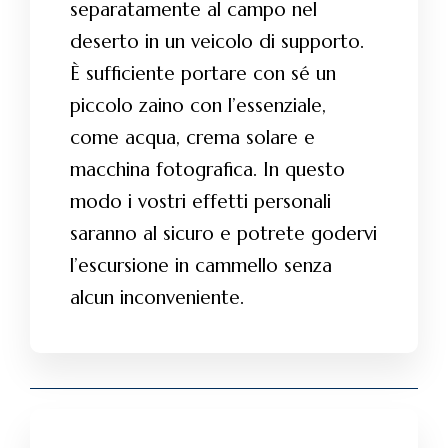
separatamente al campo nel
deserto in un veicolo di supporto.
È sufficiente portare con sé un
piccolo zaino con l’essenziale,
come acqua, crema solare e
macchina fotografica. In questo
modo i vostri effetti personali
saranno al sicuro e potrete godervi
l’escursione in cammello senza
alcun inconveniente.