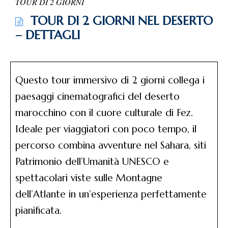
TOUR DI 2 GIORNI
TOUR DI 2 GIORNI NEL DESERTO
– DETTAGLI
Questo tour immersivo di 2 giorni collega i
paesaggi cinematografici del deserto
marocchino con il cuore culturale di Fez.
Ideale per viaggiatori con poco tempo, il
percorso combina avventure nel Sahara, siti
Patrimonio dell’Umanità UNESCO e
spettacolari viste sulle Montagne
dell’Atlante in un’esperienza perfettamente
pianificata.