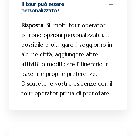
Il tour può essere
personalizzato?
Risposta
: Sì, molti tour operator
offrono opzioni personalizzabili. È
possibile prolungare il soggiorno in
alcune città, aggiungere altre
attività o modificare l’itinerario in
base alle proprie preferenze.
Discutete le vostre esigenze con il
tour operator prima di prenotare.