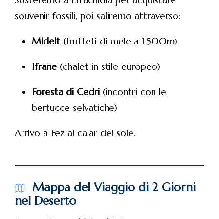
souvenir fossili, poi saliremo attraverso:
Midelt
(frutteti di mele a 1.500m)
Ifrane
(chalet in stile europeo)
Foresta di Cedri
(incontri con le
bertucce selvatiche)
Arrivo a Fez al calar del sole.
Mappa del Viaggio di 2 Giorni
nel Deserto