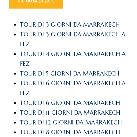
DA OUARZAZATE
TOUR DI 3 GIORNI DA MARRAKECH
TOUR DI 3 GIORNI DA MARRAKECH A
FEZ
TOUR DI 4 GIORNI DA MARRAKECH A
FEZ
TOUR DI 5 GIORNI DA MARRAKECH
TOUR DI 6 GIORNI DA MARRAKECH A
FEZ
TOUR DI 6 GIORNI DA MARRAKECH
TOUR DI 11 GIORNI DA MARRAKECH
TOUR DI 12 GIORNI DA MARRAKECH
TOUR DI 8 GIORNI DA MARRAKECH