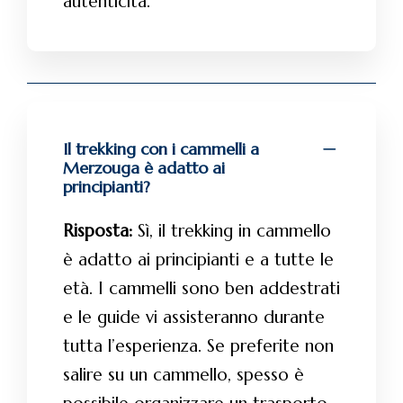
autenticità.
Il trekking con i cammelli a
Merzouga è adatto ai
principianti?
Risposta:
Sì, il trekking in cammello
è adatto ai principianti e a tutte le
età. I cammelli sono ben addestrati
e le guide vi assisteranno durante
tutta l’esperienza. Se preferite non
salire su un cammello, spesso è
possibile organizzare un trasporto