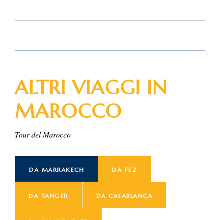
ALTRI VIAGGI IN
MAROCCO
Tour del Marocco
DA MARRAKECH
DA FEZ
DA TANGER
DA CASABLANCA