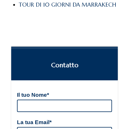
TOUR DI 10 GIORNI DA MARRAKECH
Contatto
Il tuo Nome*
La tua Email*