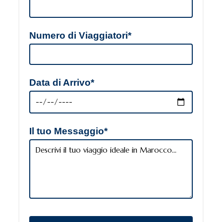
Numero di Viaggiatori*
Data di Arrivo*
Il tuo Messaggio*