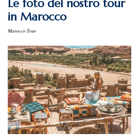
Le foto del nostro tour
in Marocco
Marocco Tour