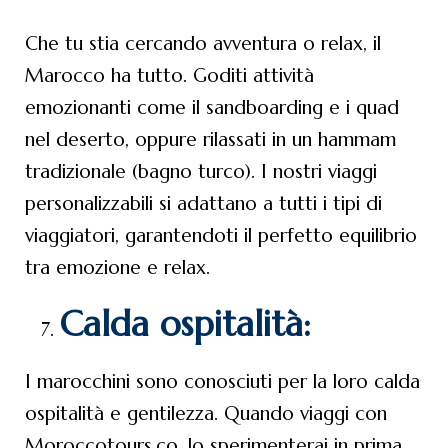
Che tu stia cercando avventura o relax, il
Marocco ha tutto. Goditi attività
emozionanti come il sandboarding e i quad
nel deserto, oppure rilassati in un hammam
tradizionale (bagno turco). I nostri viaggi
personalizzabili si adattano a tutti i tipi di
viaggiatori, garantendoti il perfetto equilibrio
tra emozione e relax.
Calda ospitalità:
I marocchini sono conosciuti per la loro calda
ospitalità e gentilezza. Quando viaggi con
Moroccotours.co, lo sperimenterai in prima