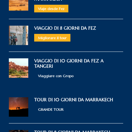
Viaje desde Fez
VIAGGIO DI 8 GIORNI DA FEZ
Migliorare il tour
VIAGGIO DI 10 GIORNI DA FEZ A
TANGERI
Viaggiare con Gropo
TOUR DI 10 GIORNI DA MARRAKECH
GRANDE TOUR