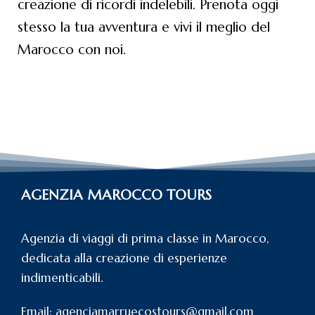
creazione di ricordi indelebili. Prenota oggi
stesso la tua avventura e vivi il meglio del
Marocco con noi.
AGENZIA MAROCCO TOURS
Agenzia di viaggi di prima classe in Marocco,
dedicata alla creazione di esperienze
indimenticabili.
Email: agenciamarruecostours@gmail.com