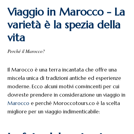
Viaggio in Marocco - La
varietà è la spezia della
vita
Perché il Marocco?
Il Marocco è una terra incantata che offre una
miscela unica di tradizioni antiche ed esperienze
moderne. Ecco alcuni motivi convincenti per cui
dovreste prendere in considerazione un viaggio in
Marocco
e perché Moroccotours.co è la scelta
migliore per un viaggio indimenticabile: