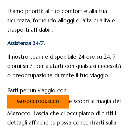
Diamo priorità al tuo comfort e alla tua
sicurezza, fornendo alloggi di alta qualità e
trasporti affidabili.
Assistenza 24/7:
Il nostro team è disponibile 24 ore su 24, 7
giorni su 7, per aiutarti con qualsiasi necessità
o preoccupazione durante il tuo viaggio.
Parti per un viaggio con
e scopri la magia del
MOROCCOTOURS.CO
Marocco. Lascia che ci occupiamo di tutti i
dettagli affinché tu possa concentrarti sulla