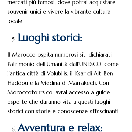
mercati più famosi, dove potrai acquistare
souvenir unici e vivere la vibrante cultura
locale.
Luoghi storici:
Il Marocco ospita numerosi siti dichiarati
Patrimonio dell’Umanità dall’UNESCO, come
l’antica città di Volubilis, il Ksar di Ait-Ben-
Haddou e la Medina di Marrakech. Con
Moroccotours.co, avrai accesso a guide
esperte che daranno vita a questi luoghi
storici con storie e conoscenze affascinanti.
Avventura e relax: