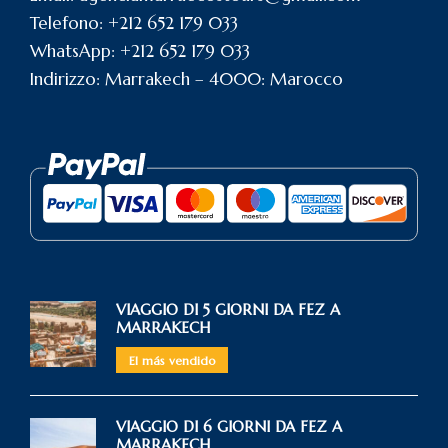
Telefono: +212 652 179 033
WhatsApp: +212 652 179 033
Indirizzo: Marrakech – 4000: Marocco
VIAGGIO DI 5 GIORNI DA FEZ A
MARRAKECH
El más vendido
VIAGGIO DI 6 GIORNI DA FEZ A
MARRAKECH