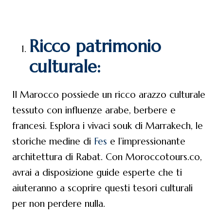
Ricco patrimonio
culturale:
Il Marocco possiede un ricco arazzo culturale
tessuto con influenze arabe, berbere e
francesi. Esplora i vivaci souk di Marrakech, le
storiche medine di
Fes
e l’impressionante
architettura di Rabat. Con Moroccotours.co,
avrai a disposizione guide esperte che ti
aiuteranno a scoprire questi tesori culturali
per non perdere nulla.