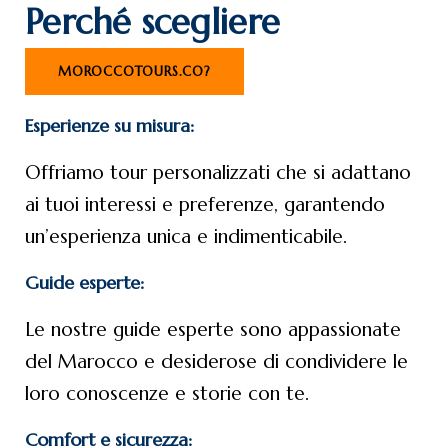
Perché scegliere
MOROCCOTOURS.CO?
Esperienze su misura:
Offriamo tour personalizzati che si adattano
ai tuoi interessi e preferenze, garantendo
un’esperienza unica e indimenticabile.
Guide esperte:
Le nostre guide esperte sono appassionate
del Marocco e desiderose di condividere le
loro conoscenze e storie con te.
Comfort e sicurezza: