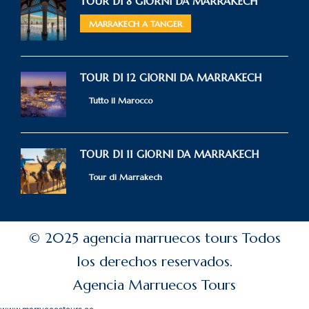
TOUR DI 8 GIORNI DA MARRAKECH
MARRAKECH A TANGER
TOUR DI 12 GIORNI DA MARRAKECH
Tutto il Marocco
TOUR DI 11 GIORNI DA MARRAKECH
Tour di Marrakech
© 2025 agencia marruecos tours Todos
los derechos reservados.
Agencia Marruecos Tours