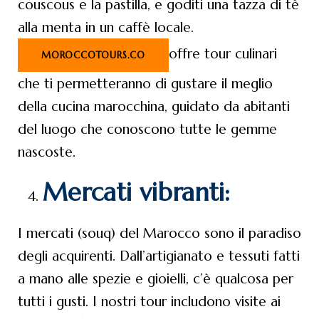
couscous e la pastilla, e goditi una tazza di tè
alla menta in un caffè locale.
offre tour culinari
MOROCCOTOURS.CO
che ti permetteranno di gustare il meglio
della cucina marocchina, guidato da abitanti
del luogo che conoscono tutte le gemme
nascoste.
Mercati vibranti:
I mercati (souq) del Marocco sono il paradiso
degli acquirenti. Dall’artigianato e tessuti fatti
a mano alle spezie e gioielli, c’è qualcosa per
tutti i gusti. I nostri tour includono visite ai