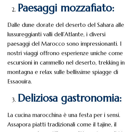
Paesaggi mozzafiato:
Dalle dune dorate del deserto del Sahara alle
lussureggianti valli dell’Atlante, i diversi
paesaggi del Marocco sono impressionanti. I
nostri viaggi offrono esperienze uniche come
escursioni in cammello nel deserto, trekking in
montagna e relax sulle bellissime spiagge di
Essaouira.
Deliziosa gastronomia:
La cucina marocchina è una festa per i sensi.
Assapora piatti tradizionali come il tajine, il