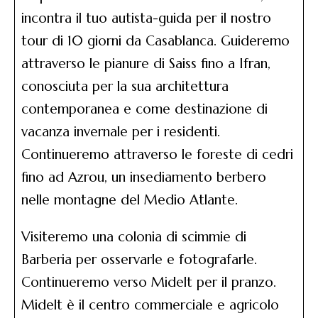
incontra il tuo autista-guida per il nostro
tour di 10 giorni da Casablanca. Guideremo
attraverso le pianure di Saiss fino a Ifran,
conosciuta per la sua architettura
contemporanea e come destinazione di
vacanza invernale per i residenti.
Continueremo attraverso le foreste di cedri
fino ad Azrou, un insediamento berbero
nelle montagne del Medio Atlante.
Visiteremo una colonia di scimmie di
Barberia per osservarle e fotografarle.
Continueremo verso Midelt per il pranzo.
Midelt è il centro commerciale e agricolo