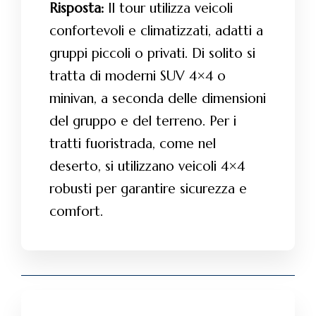
Risposta:
Il tour utilizza veicoli
confortevoli e climatizzati, adatti a
gruppi piccoli o privati. Di solito si
tratta di moderni SUV 4×4 o
minivan, a seconda delle dimensioni
del gruppo e del terreno. Per i
tratti fuoristrada, come nel
deserto, si utilizzano veicoli 4×4
robusti per garantire sicurezza e
comfort.