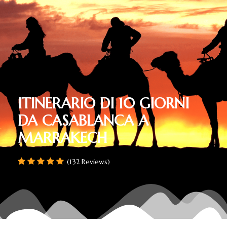
ITINERARIO DI 10 GIORNI
DA CASABLANCA A
MARRAKECH
(132 Reviews)