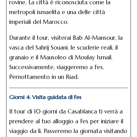
rovine. La città è riconosciuta come la
metropoli ismaelita e una delle città
imperiali del Marocco.
Durante il tour, visiterai Bab Al-Mansour, la
vasca del Sahrij Souani, le scuderie reali, il
granaio e il Mausoleo di Moulay Ismail.
Successivamente, viaggeremo a Fes.
Pernottamento in un Riad.
Giorni 4: Visita guidata di Fes
Il tour di 10 giorni da Casablanca ti verrà a
prendere al tuo alloggio a Fes per iniziare il
viaggio da lì. Passeremo la giornata visitando