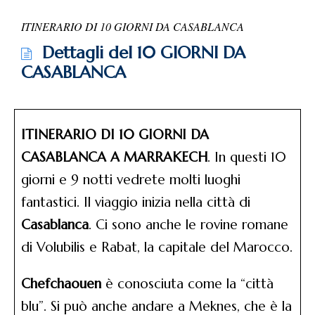
ITINERARIO DI 10 GIORNI DA CASABLANCA
Dettagli del 10 GIORNI DA
CASABLANCA
ITINERARIO DI 10 GIORNI DA
CASABLANCA A MARRAKECH
. In questi 10
giorni e 9 notti vedrete molti luoghi
fantastici. Il viaggio inizia nella città di
Casablanca
. Ci sono anche le rovine romane
di Volubilis e Rabat, la capitale del Marocco.
Chefchaouen
è conosciuta come la “città
blu”. Si può anche andare a Meknes, che è la