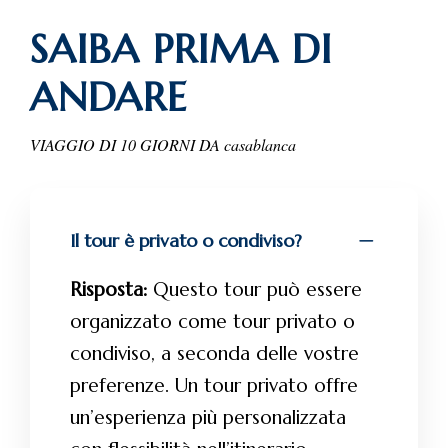
SAIBA PRIMA DI
ANDARE
VIAGGIO DI 10 GIORNI DA casablanca
Il tour è privato o condiviso?
Risposta:
Questo tour può essere
organizzato come tour privato o
condiviso, a seconda delle vostre
preferenze. Un tour privato offre
un’esperienza più personalizzata