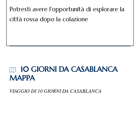
Potresti avere l’opportunità di esplorare la
città rossa dopo la colazione
10 GIORNI DA CASABLANCA
MAPPA
VIAGGIO DI 10 GIORNI DA CASABLANCA