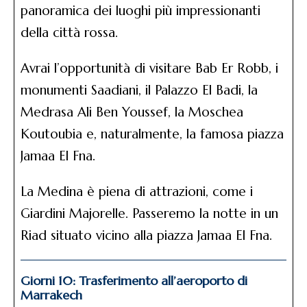
panoramica dei luoghi più impressionanti
della città rossa.
Avrai l’opportunità di visitare Bab Er Robb, i
monumenti Saadiani, il Palazzo El Badi, la
Medrasa Ali Ben Youssef, la Moschea
Koutoubia e, naturalmente, la famosa piazza
Jamaa El Fna.
La Medina è piena di attrazioni, come i
Giardini Majorelle. Passeremo la notte in un
Riad situato vicino alla piazza Jamaa El Fna.
Giorni 10: Trasferimento all’aeroporto di
Marrakech