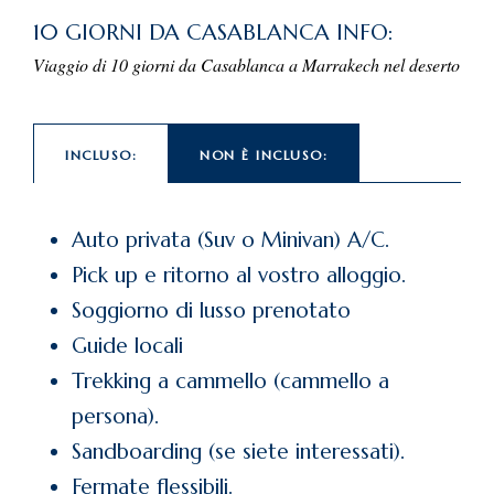
10 GIORNI DA CASABLANCA INFO:
Viaggio di 10 giorni da Casablanca a Marrakech nel deserto
INCLUSO:
NON È INCLUSO:
Auto privata (Suv o Minivan) A/C.
Pick up e ritorno al vostro alloggio.
Soggiorno di lusso prenotato
Guide locali
Trekking a cammello (cammello a
persona).
Sandboarding (se siete interessati).
Fermate flessibili.