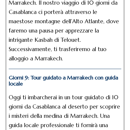
Marrakech. Il nostro viaggio di 10 giorni da
Casablanca ci porterà attraverso le
maestose montagne dell’Alto Atlante, dove
faremo una pausa per apprezzare la
intrigante Kasbah di Telouet.
Successivamente, ti trasferiremo al tuo
alloggio a Marrakech.
Giorni 9: Tour guidato a Marrakech con guida
locale
Oggi ti imbarcherai in un tour guidato di 10
giorni da Casablanca al deserto per scoprire
i misteri della medina di Marrakech. Una
guida locale professionale ti fornirà una