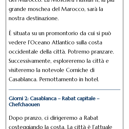
grande moschea del Marocco, sarà la
nostra destinazione.
È situata su un promontorio da cui si può
vedere l’Oceano Atlantico sulla costa
occidentale della città. Potremo pranzare.
Successivamente, esploreremo la città e
visiteremo la notevole Corniche di
Casablanca. Pernottamento in hotel.
Giorni 2: Casablanca – Rabat capitale –
Chefchaouen
Dopo pranzo, ci dirigeremo a Rabat
costeggiando la costa. La città è l’attuale