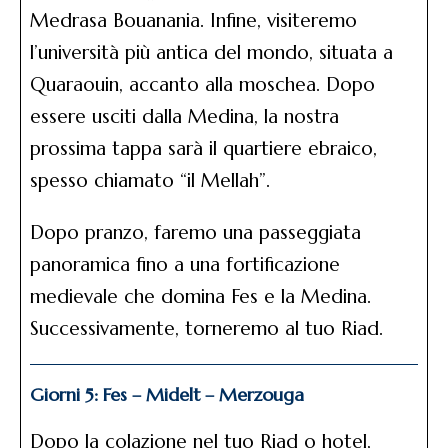
Medrasa Bouanania. Infine, visiteremo
l’università più antica del mondo, situata a
Quaraouin, accanto alla moschea. Dopo
essere usciti dalla Medina, la nostra
prossima tappa sarà il quartiere ebraico,
spesso chiamato “il Mellah”.
Dopo pranzo, faremo una passeggiata
panoramica fino a una fortificazione
medievale che domina Fes e la Medina.
Successivamente, torneremo al tuo Riad.
Giorni 5: Fes – Midelt – Merzouga
Dopo la colazione nel tuo Riad o hotel,