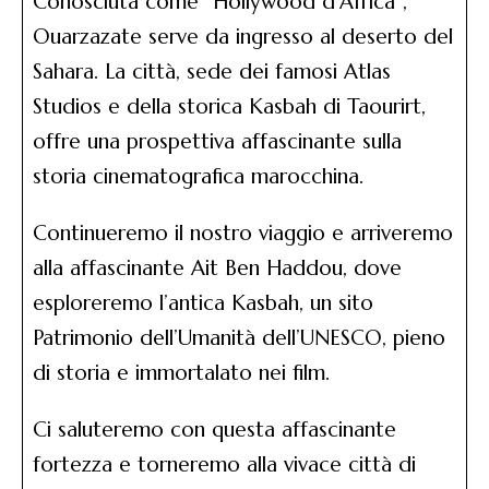
Conosciuta come “Hollywood d’Africa”,
Ouarzazate serve da ingresso al deserto del
Sahara. La città, sede dei famosi Atlas
Studios e della storica Kasbah di Taourirt,
offre una prospettiva affascinante sulla
storia cinematografica marocchina.
Continueremo il nostro viaggio e arriveremo
alla affascinante Ait Ben Haddou, dove
esploreremo l’antica Kasbah, un sito
Patrimonio dell’Umanità dell’UNESCO, pieno
di storia e immortalato nei film.
Ci saluteremo con questa affascinante
fortezza e torneremo alla vivace città di