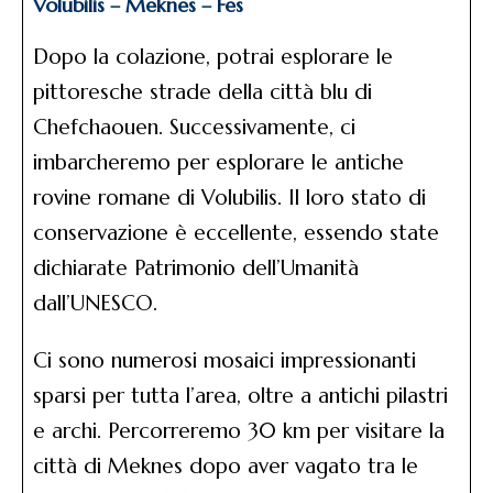
Volubilis – Meknes – Fes
Dopo la colazione, potrai esplorare le
pittoresche strade della città blu di
Chefchaouen. Successivamente, ci
imbarcheremo per esplorare le antiche
rovine romane di Volubilis. Il loro stato di
conservazione è eccellente, essendo state
dichiarate Patrimonio dell’Umanità
dall’UNESCO.
Ci sono numerosi mosaici impressionanti
sparsi per tutta l’area, oltre a antichi pilastri
e archi. Percorreremo 30 km per visitare la
città di Meknes dopo aver vagato tra le