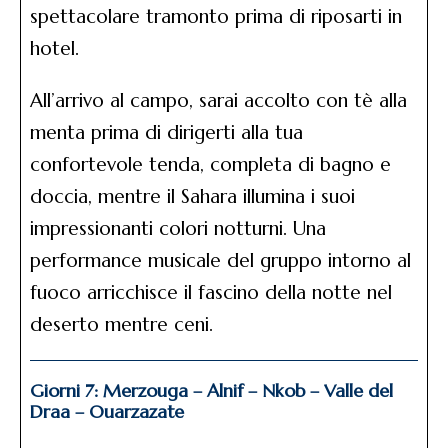
spettacolare tramonto prima di riposarti in
hotel.
All’arrivo al campo, sarai accolto con tè alla
menta prima di dirigerti alla tua
confortevole tenda, completa di bagno e
doccia, mentre il Sahara illumina i suoi
impressionanti colori notturni. Una
performance musicale del gruppo intorno al
fuoco arricchisce il fascino della notte nel
deserto mentre ceni.
Giorni 7: Merzouga – Alnif – Nkob – Valle del
Draa – Ouarzazate