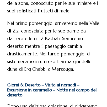
della zona, conosciuto per le sue miniere e i
suoi sofisticati frutteti di mele.
Nel primo pomeriggio, arriveremo nella Valle
di Ziz, conosciuta per le sue palme da
dattero e le città Kasbah. Sentiremo il
deserto mentre il paesaggio cambia
drasticamente. Nel tardo pomeriggio, ci
sistemeremo in un resort ai margini delle
dune di Erg Chebbi a Merzouga.
Giorni 6: Deserto – Visita ai nomadi –
Escursione in cammello – Notte nel campo del
deserto
Dopo una deliziosa colazione, ci dirigeremo