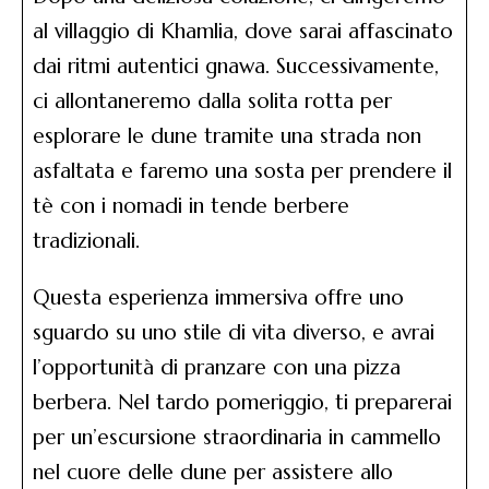
al villaggio di Khamlia, dove sarai affascinato
dai ritmi autentici gnawa. Successivamente,
ci allontaneremo dalla solita rotta per
esplorare le dune tramite una strada non
asfaltata e faremo una sosta per prendere il
tè con i nomadi in tende berbere
tradizionali.
Questa esperienza immersiva offre uno
sguardo su uno stile di vita diverso, e avrai
l’opportunità di pranzare con una pizza
berbera. Nel tardo pomeriggio, ti preparerai
per un’escursione straordinaria in cammello
nel cuore delle dune per assistere allo