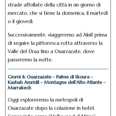
strade affollate della città in un giorno di
mercato, che si tiene la domenica, il martedì
o il giovedì.
Successivamente, viaggeremo ad Alnif prima
di seguire la pittoresca rotta attraverso la
Valle del Draa fino a Ouarzazate, dove
passeremo la notte.
Giorni 8: Ouarzazate – Palme di Skoura –
Kasbah Amridil – Montagne dell’Alto Atlante –
Marrakech
Oggi esploreremo la metropoli di
Ouarzazate dopo la colazione in hotel.