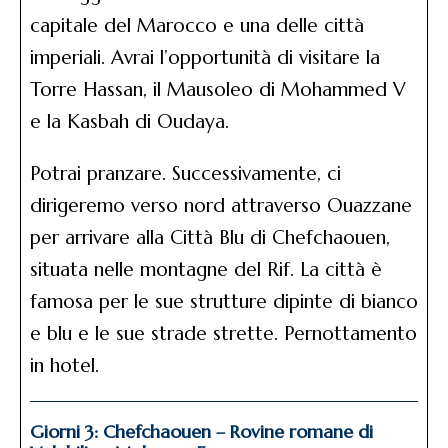
capitale del Marocco e una delle città
imperiali. Avrai l’opportunità di visitare la
Torre Hassan, il Mausoleo di Mohammed V
e la Kasbah di Oudaya.
Potrai pranzare. Successivamente, ci
dirigeremo verso nord attraverso Ouazzane
per arrivare alla Città Blu di Chefchaouen,
situata nelle montagne del Rif. La città è
famosa per le sue strutture dipinte di bianco
e blu e le sue strade strette. Pernottamento
in hotel.
Giorni 3: Chefchaouen – Rovine romane di