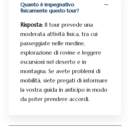
Quanto è impegnativo
fisicamente questo tour?
Risposta:
Il tour prevede una
moderata attività fisica, tra cui
passeggiate nelle medine,
esplorazione di rovine e leggere
escursioni nel deserto e in
montagna. Se avete problemi di
mobilità, siete pregati di informare
la vostra guida in anticipo in modo
da poter prendere accordi.