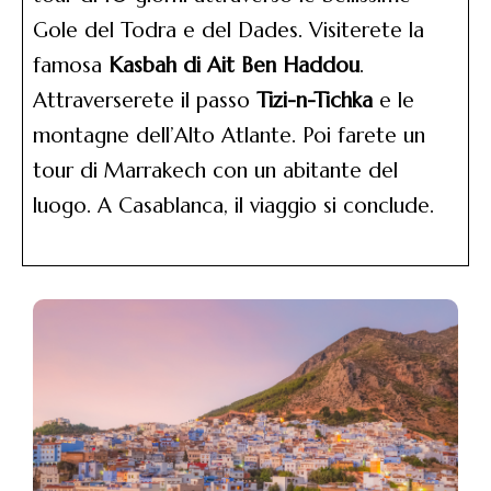
Gole del Todra e del Dades. Visiterete la
famosa
Kasbah di Ait Ben Haddou
.
Attraverserete il passo
Tizi-n-Tichka
e le
montagne dell’Alto Atlante. Poi farete un
tour di Marrakech con un abitante del
luogo. A Casablanca, il viaggio si conclude.