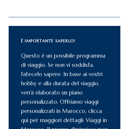
È IMPORTANTE SAPERLO!
Questo è un possibile programma
di viaggio. Se non vi soddisfa,
fatecelo sapere. In base ai vostri
hobby e alla durata del viaggio,
verrà elaborato un piano
personalizzato. Offriamo viaggi
personalizzati in Marocco, clicca
qui per maggiori dettagli: Viaggi in