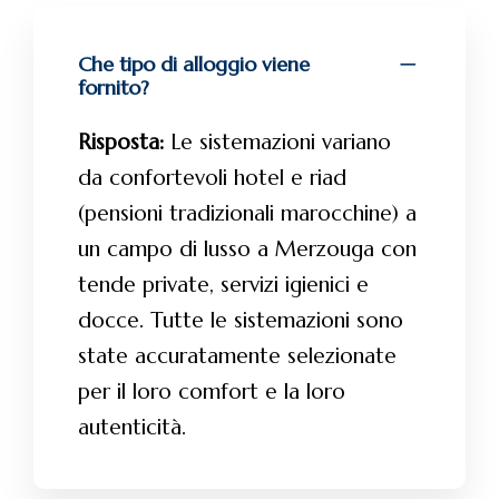
Che tipo di alloggio viene
fornito?
Risposta:
Le sistemazioni variano
da confortevoli hotel e riad
(pensioni tradizionali marocchine) a
un campo di lusso a Merzouga con
tende private, servizi igienici e
docce. Tutte le sistemazioni sono
state accuratamente selezionate
per il loro comfort e la loro
autenticità.