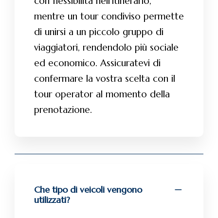
con flessibilità nell’itinerario,
mentre un tour condiviso permette
di unirsi a un piccolo gruppo di
viaggiatori, rendendolo più sociale
ed economico. Assicuratevi di
confermare la vostra scelta con il
tour operator al momento della
prenotazione.
Che tipo di veicoli vengono
utilizzati?