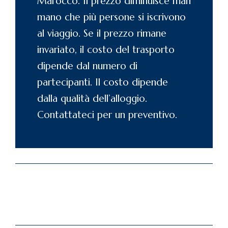
Marocco. Il prezzo diminuisce man
mano che più persone si iscrivono
al viaggio. Se il prezzo rimane
invariato, il costo del trasporto
dipende dal numero di
partecipanti. Il costo dipende
dalla qualità dell’alloggio.
Contattateci
per un preventivo.