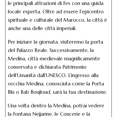
le principali attrazioni di Fes con una guida
locale esperta. Oltre ad essere l’epicentro
spirituale e culturale del Marocco, la città è
anche una delle città imperiali.
Per iniziare la giornata, visiteremo la porta
del Palazzo Reale. Successivamente, la
Medina, città medievale magnificamente
conservata e dichiarata Patrimonio
dell’Umanità dall’UNESCO. L’ingresso alla
vecchia Medina, conosciuta come la Porta
Blu o Bab Boujloud, sarà la tua destinazione.
Una volta dentro la Medina, potrai vedere
la Fontana Nejjarine, le Concerie e la