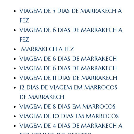
VIAGEM DE 5 DIAS DE MARRAKECH A
FEZ
VIAGEM DE 6 DIAS DE MARRAKECH A
FEZ
MARRAKECH A FEZ
VIAGEM DE 6 DIAS DE MARRAKECH
VIAGEM DE 6 DIAS DE MARRAKECH
VIAGEM DE 11 DIAS DE MARRAKECH
12 DIAS DE VIAGEM EM MARROCOS
DE MARRAKECH
VIAGEM DE 8 DIAS EM MARROCOS
VIAGEM DE 10 DIAS EM MARROCOS
VIAGEM DE 4 DIAS DE MARRAKECH A