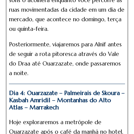
sons o acolherá enquanto você percorre as
ruas movimentadas da cidade em um dia de
mercado, que acontece no domingo, terça
ou quinta-feira.
Posteriormente, viajaremos para Alnif antes
de seguir a rota pitoresca através do Vale
do Draa até Ouarzazate, onde passaremos
a noite.
Dia 4: Ouarzazate – Palmeirais de Skoura –
Kasbah Amridil – Montanhas do Alto
Atlas – Marrakech
Hoje exploraremos a metrópole de
Ouarzazate após o café da manhã no hotel.