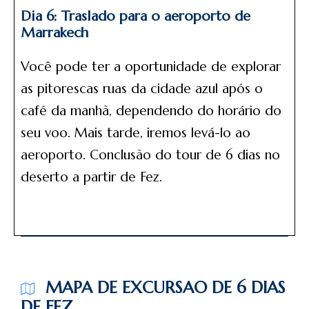
Dia 6: Traslado para o aeroporto de
Marrakech
Você pode ter a oportunidade de explorar
as pitorescas ruas da cidade azul após o
café da manhã, dependendo do horário do
seu voo. Mais tarde, iremos levá-lo ao
aeroporto. Conclusão do tour de 6 dias no
deserto a partir de Fez.
MAPA DE EXCURSAO DE 6 DIAS
DE FEZ