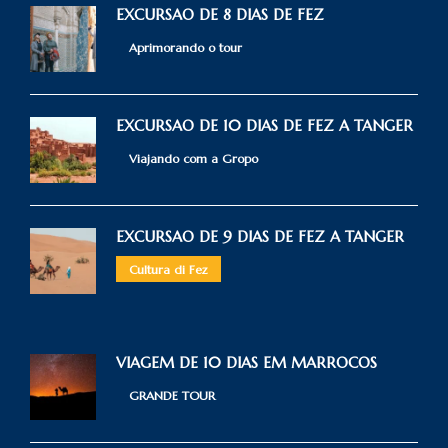
EXCURSAO DE 8 DIAS DE FEZ
Aprimorando o tour
EXCURSAO DE 10 DIAS DE FEZ A TANGER
Viajando com a Gropo
EXCURSAO DE 9 DIAS DE FEZ A TANGER
Cultura di Fez
VIAGEM DE 10 DIAS EM MARROCOS
GRANDE TOUR