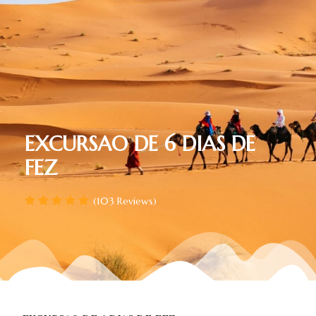
EXCURSAO DE 6 DIAS DE
FEZ
(103 Reviews)