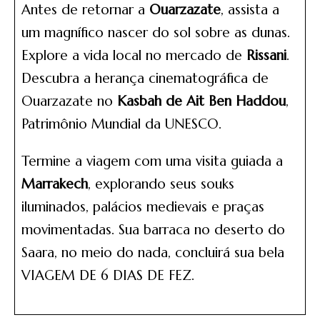
Antes de retornar a
Ouarzazate
, assista a
um magnífico nascer do sol sobre as dunas.
Explore a vida local no mercado de
Rissani
.
Descubra a herança cinematográfica de
Ouarzazate no
Kasbah de Ait Ben Haddou
,
Patrimônio Mundial da UNESCO.
Termine a viagem com uma visita guiada a
Marrakech
, explorando seus souks
iluminados, palácios medievais e praças
movimentadas. Sua barraca no deserto do
Saara, no meio do nada, concluirá sua bela
VIAGEM DE 6 DIAS DE FEZ.