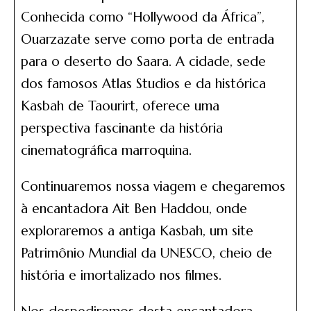
Conhecida como “Hollywood da África”,
Ouarzazate serve como porta de entrada
para o deserto do Saara. A cidade, sede
dos famosos Atlas Studios e da histórica
Kasbah de Taourirt, oferece uma
perspectiva fascinante da história
cinematográfica marroquina.
Continuaremos nossa viagem e chegaremos
à encantadora Ait Ben Haddou, onde
exploraremos a antiga Kasbah, um site
Patrimônio Mundial da UNESCO, cheio de
história e imortalizado nos filmes.