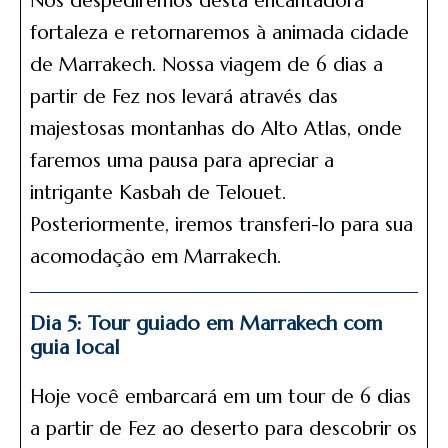
Nos despediremos desta encantadora
fortaleza e retornaremos à animada cidade
de Marrakech. Nossa viagem de 6 dias a
partir de Fez nos levará através das
majestosas montanhas do Alto Atlas, onde
faremos uma pausa para apreciar a
intrigante Kasbah de Telouet.
Posteriormente, iremos transferi-lo para sua
acomodação em Marrakech.
Dia 5: Tour guiado em Marrakech com
guia local
Hoje você embarcará em um tour de 6 dias
a partir de Fez ao deserto para descobrir os