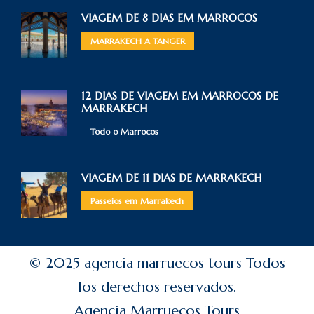
VIAGEM DE 8 DIAS EM MARROCOS
MARRAKECH A TANGER
12 DIAS DE VIAGEM EM MARROCOS DE
MARRAKECH
Todo o Marrocos
VIAGEM DE 11 DIAS DE MARRAKECH
Passeios em Marrakech
© 2025 agencia marruecos tours Todos
los derechos reservados.
Agencia Marruecos Tours