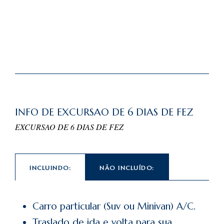
INFO DE EXCURSAO DE 6 DIAS DE FEZ
EXCURSAO DE 6 DIAS DE FEZ
INCLUINDO:
NÃO INCLUÍDO:
Carro particular (Suv ou Minivan) A/C.
Traslado de ida e volta para sua