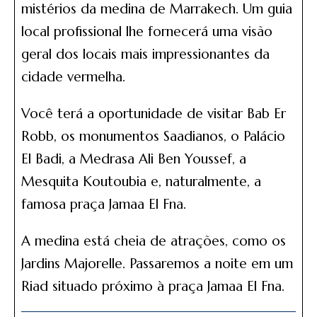
mistérios da medina de Marrakech. Um guia
local profissional lhe fornecerá uma visão
geral dos locais mais impressionantes da
cidade vermelha.
Você terá a oportunidade de visitar Bab Er
Robb, os monumentos Saadianos, o Palácio
El Badi, a Medrasa Ali Ben Youssef, a
Mesquita Koutoubia e, naturalmente, a
famosa praça Jamaa El Fna.
A medina está cheia de atrações, como os
Jardins Majorelle. Passaremos a noite em um
Riad situado próximo à praça Jamaa El Fna.