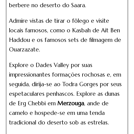
berbere no deserto do Saara.
Admire vistas de tirar o fôlego e visite
locais famosos, como o Kasbah de Ait Ben
Haddou e os famosos sets de filmagem de
Ouarzazate.
Explore o Dades Valley por suas
impressionantes formações rochosas e, em
seguida, dirija-se ao Todra Gorges por seus
espetaculares penhascos. Explore as dunas
de Erg Chebbi em
Merzouga
, ande de
camelo e hospede-se em uma tenda
tradicional do deserto sob as estrelas.