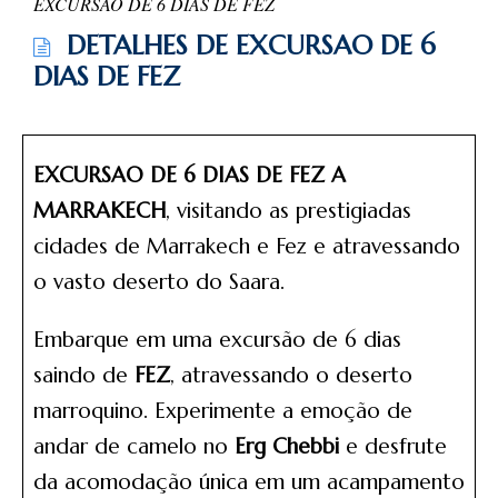
EXCURSAO DE 6 DIAS DE FEZ
DETALHES DE EXCURSAO DE 6
DIAS DE FEZ
EXCURSAO DE 6 DIAS DE FEZ A
MARRAKECH
, visitando as prestigiadas
cidades de Marrakech e Fez e atravessando
o vasto deserto do Saara.
Embarque em uma excursão de 6 dias
saindo de
FEZ
, atravessando o deserto
marroquino. Experimente a emoção de
andar de camelo no
Erg Chebbi
e desfrute
da acomodação única em um acampamento