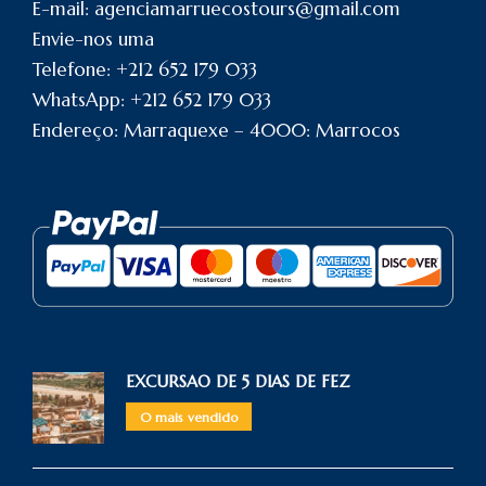
E-mail: agenciamarruecostours@gmail.com
Envie-nos uma
Telefone: +212 652 179 033
WhatsApp: +212 652 179 033
Endereço: Marraquexe – 4000: Marrocos
EXCURSAO DE 5 DIAS DE FEZ
O mais vendido