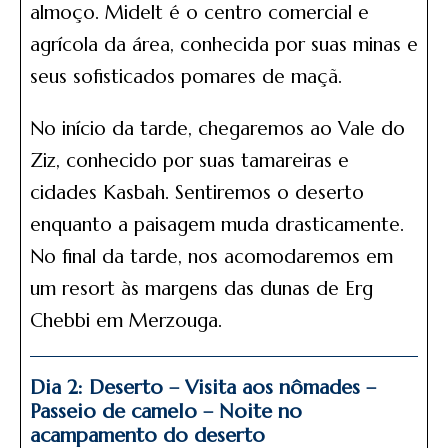
almoço. Midelt é o centro comercial e
agrícola da área, conhecida por suas minas e
seus sofisticados pomares de maçã.
No início da tarde, chegaremos ao Vale do
Ziz, conhecido por suas tamareiras e
cidades Kasbah. Sentiremos o deserto
enquanto a paisagem muda drasticamente.
No final da tarde, nos acomodaremos em
um resort às margens das dunas de Erg
Chebbi em Merzouga.
Dia 2: Deserto – Visita aos nômades –
Passeio de camelo – Noite no
acampamento do deserto