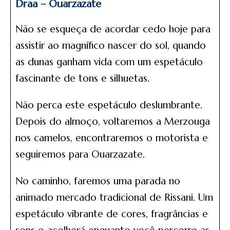
Draa – Ouarzazate
Não se esqueça de acordar cedo hoje para
assistir ao magnífico nascer do sol, quando
as dunas ganham vida com um espetáculo
fascinante de tons e silhuetas.
Não perca este espetáculo deslumbrante.
Depois do almoço, voltaremos a Merzouga
nos camelos, encontraremos o motorista e
seguiremos para Ouarzazate.
No caminho, faremos uma parada no
animado mercado tradicional de Rissani. Um
espetáculo vibrante de cores, fragrâncias e