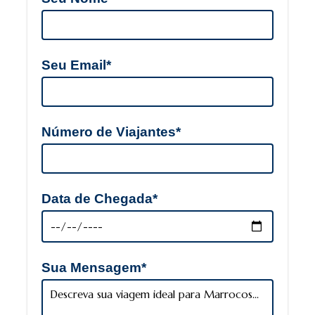
Seu Email*
Número de Viajantes*
Data de Chegada*
Sua Mensagem*