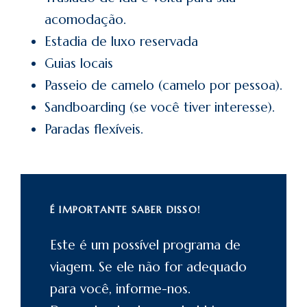
acomodação.
Estadia de luxo reservada
Guias locais
Passeio de camelo (camelo por pessoa).
Sandboarding (se você tiver interesse).
Paradas flexíveis.
É IMPORTANTE SABER DISSO!
Este é um possível programa de
viagem. Se ele não for adequado
para você, informe-nos.