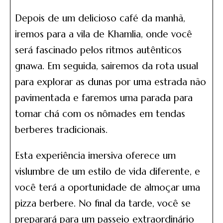
Depois de um delicioso café da manhã,
iremos para a vila de Khamlia, onde você
será fascinado pelos ritmos autênticos
gnawa. Em seguida, sairemos da rota usual
para explorar as dunas por uma estrada não
pavimentada e faremos uma parada para
tomar chá com os nômades em tendas
berberes tradicionais.
Esta experiência imersiva oferece um
vislumbre de um estilo de vida diferente, e
você terá a oportunidade de almoçar uma
pizza berbere. No final da tarde, você se
preparará para um passeio extraordinário