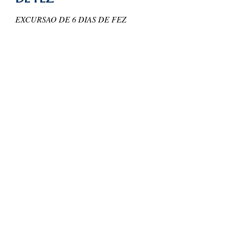
EXCURSAO DE 6 DIAS DE FEZ