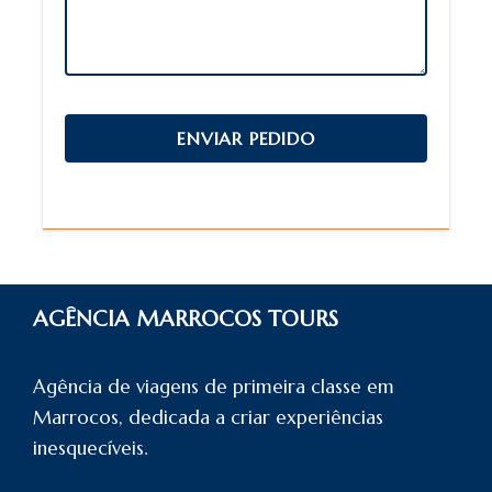
AGÊNCIA MARROCOS TOURS
Agência de viagens de primeira classe em
Marrocos, dedicada a criar experiências
inesquecíveis.