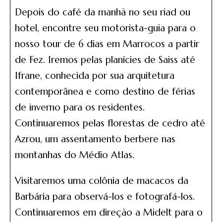
Depois do café da manhã no seu riad ou
hotel, encontre seu motorista-guia para o
nosso tour de 6 dias em Marrocos a partir
de Fez. Iremos pelas planícies de Saiss até
Ifrane, conhecida por sua arquitetura
contemporânea e como destino de férias
de inverno para os residentes.
Continuaremos pelas florestas de cedro até
Azrou, um assentamento berbere nas
montanhas do Médio Atlas.
Visitaremos uma colônia de macacos da
Barbária para observá-los e fotografá-los.
Continuaremos em direção a Midelt para o