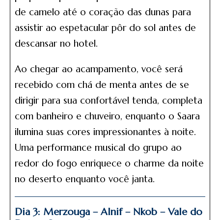
de camelo até o coração das dunas para
assistir ao espetacular pôr do sol antes de
descansar no hotel.
Ao chegar ao acampamento, você será
recebido com chá de menta antes de se
dirigir para sua confortável tenda, completa
com banheiro e chuveiro, enquanto o Saara
ilumina suas cores impressionantes à noite.
Uma performance musical do grupo ao
redor do fogo enriquece o charme da noite
no deserto enquanto você janta.
Dia 3: Merzouga – Alnif – Nkob – Vale do