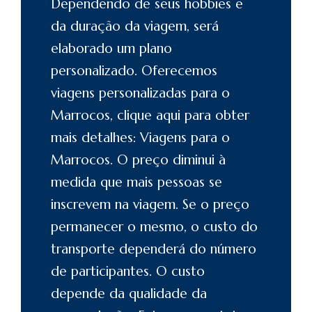
Dependendo de seus hobbies e
da duração da viagem, será
elaborado um plano
personalizado. Oferecemos
viagens personalizadas para o
Marrocos
, clique aqui para obter
mais detalhes: Viagens para o
Marrocos
. O preço diminui à
medida que mais pessoas se
inscrevem na viagem. Se o preço
permanecer o mesmo, o custo do
transporte dependerá do número
de participantes. O custo
depende da qualidade da