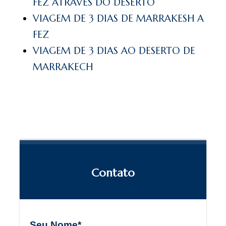
FEZ ATRAVES DO DESERTO
VIAGEM DE 3 DIAS DE MARRAKESH A
FEZ
VIAGEM DE 3 DIAS AO DESERTO DE
MARRAKECH
Contato
Seu Nome*