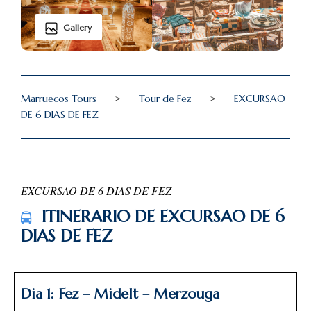
Gallery
Marruecos Tours
>
Tour de Fez
>
EXCURSAO
DE 6 DIAS DE FEZ
EXCURSAO DE 6 DIAS DE FEZ
ITINERARIO DE EXCURSAO DE 6
DIAS DE FEZ
Dia 1: Fez – Midelt – Merzouga