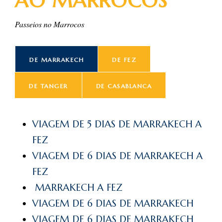
AO MARROCOS
Passeios no Marrocos
DE MARRAKECH
DE FEZ
DE TANGER
DE CASABLANCA
VIAGEM DE 5 DIAS DE MARRAKECH A
FEZ
VIAGEM DE 6 DIAS DE MARRAKECH A
FEZ
MARRAKECH A FEZ
VIAGEM DE 6 DIAS DE MARRAKECH
VIAGEM DE 6 DIAS DE MARRAKECH