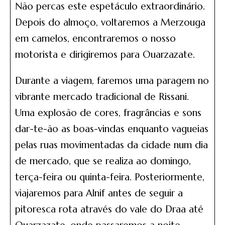
Não percas este espetáculo extraordinário.
Depois do almoço, voltaremos a Merzouga
em camelos, encontraremos o nosso
motorista e dirigiremos para Ouarzazate.
Durante a viagem, faremos uma paragem no
vibrante mercado tradicional de Rissani.
Uma explosão de cores, fragrâncias e sons
dar-te-ão as boas-vindas enquanto vagueias
pelas ruas movimentadas da cidade num dia
de mercado, que se realiza ao domingo,
terça-feira ou quinta-feira. Posteriormente,
viajaremos para Alnif antes de seguir a
pitoresca rota através do vale do Draa até