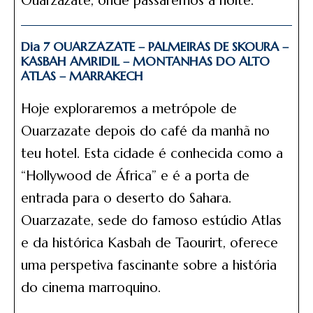
Ouarzazate, onde passaremos a noite.
Dia 7 OUARZAZATE – PALMEIRAS DE SKOURA –
KASBAH AMRIDIL – MONTANHAS DO ALTO
ATLAS – MARRAKECH
Hoje exploraremos a metrópole de
Ouarzazate depois do café da manhã no
teu hotel. Esta cidade é conhecida como a
“Hollywood de África” e é a porta de
entrada para o deserto do Sahara.
Ouarzazate, sede do famoso estúdio Atlas
e da histórica Kasbah de Taourirt, oferece
uma perspetiva fascinante sobre a história
do cinema marroquino.