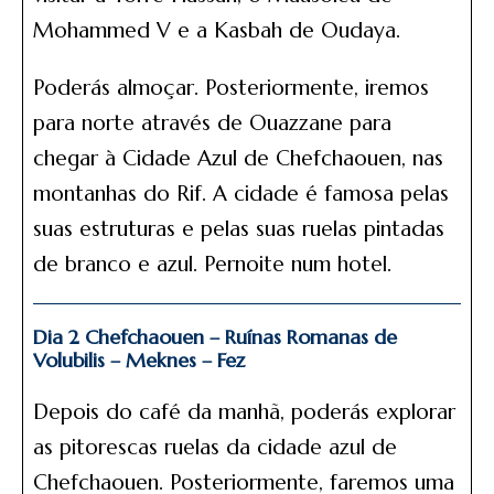
Mohammed V e a Kasbah de Oudaya.
Poderás almoçar. Posteriormente, iremos
para norte através de Ouazzane para
chegar à Cidade Azul de Chefchaouen, nas
montanhas do Rif. A cidade é famosa pelas
suas estruturas e pelas suas ruelas pintadas
de branco e azul. Pernoite num hotel.
Dia 2 Chefchaouen – Ruínas Romanas de
Volubilis – Meknes – Fez
Depois do café da manhã, poderás explorar
as pitorescas ruelas da cidade azul de
Chefchaouen. Posteriormente, faremos uma