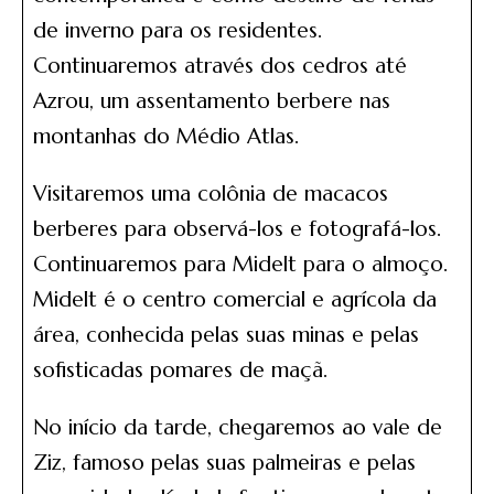
de inverno para os residentes.
Continuaremos através dos cedros até
Azrou, um assentamento berbere nas
montanhas do Médio Atlas.
Visitaremos uma colônia de macacos
berberes para observá-los e fotografá-los.
Continuaremos para Midelt para o almoço.
Midelt é o centro comercial e agrícola da
área, conhecida pelas suas minas e pelas
sofisticadas pomares de maçã.
No início da tarde, chegaremos ao vale de
Ziz, famoso pelas suas palmeiras e pelas