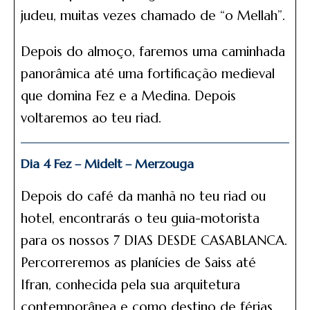
judeu, muitas vezes chamado de “o Mellah”.
Depois do almoço, faremos uma caminhada
panorâmica até uma fortificação medieval
que domina Fez e a Medina. Depois
voltaremos ao teu riad.
Dia 4 Fez – Midelt – Merzouga
Depois do café da manhã no teu riad ou
hotel, encontrarás o teu guia-motorista
para os nossos 7 DIAS DESDE CASABLANCA.
Percorreremos as planícies de Saiss até
Ifran, conhecida pela sua arquitetura
contemporânea e como destino de férias