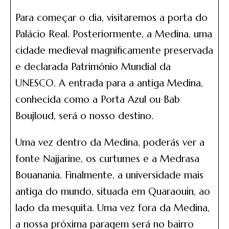
Para começar o dia, visitaremos a porta do
Palácio Real. Posteriormente, a Medina, uma
cidade medieval magnificamente preservada
e declarada Património Mundial da
UNESCO. A entrada para a antiga Medina,
conhecida como a Porta Azul ou Bab
Boujloud, será o nosso destino.
Uma vez dentro da Medina, poderás ver a
fonte Najjarine, os curtumes e a Medrasa
Bouanania. Finalmente, a universidade mais
antiga do mundo, situada em Quaraouin, ao
lado da mesquita. Uma vez fora da Medina,
a nossa próxima paragem será no bairro