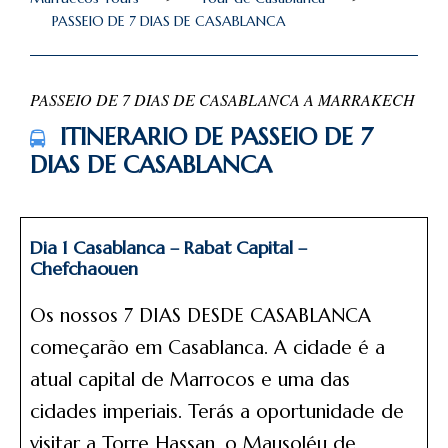
PASSEIO DE 7 DIAS DE CASABLANCA
PASSEIO DE 7 DIAS DE CASABLANCA A MARRAKECH
ITINERARIO DE PASSEIO DE 7
DIAS DE CASABLANCA
Dia 1 Casablanca – Rabat Capital –
Chefchaouen
Os nossos 7 DIAS DESDE CASABLANCA
começarão em Casablanca. A cidade é a
atual capital de Marrocos e uma das
cidades imperiais. Terás a oportunidade de
visitar a Torre Hassan, o Mausoléu de