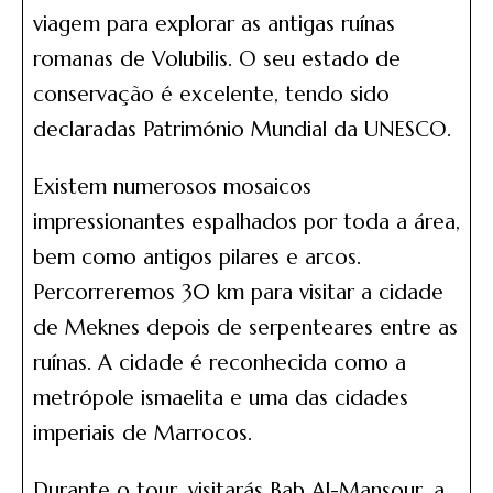
viagem para explorar as antigas ruínas
romanas de Volubilis. O seu estado de
conservação é excelente, tendo sido
declaradas Património Mundial da UNESCO.
Existem numerosos mosaicos
impressionantes espalhados por toda a área,
bem como antigos pilares e arcos.
Percorreremos 30 km para visitar a cidade
de Meknes depois de serpenteares entre as
ruínas. A cidade é reconhecida como a
metrópole ismaelita e uma das cidades
imperiais de Marrocos.
Durante o tour, visitarás Bab Al-Mansour, a