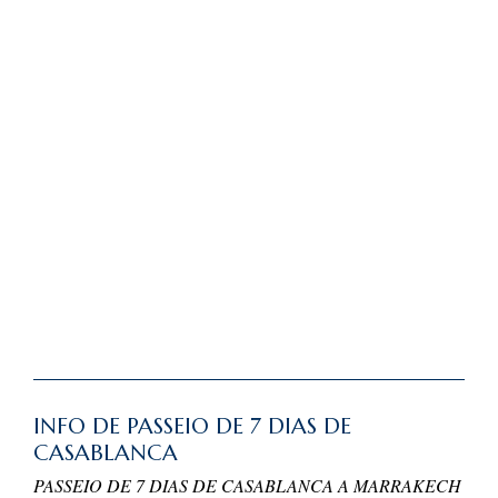
INFO DE PASSEIO DE 7 DIAS DE
CASABLANCA
PASSEIO DE 7 DIAS DE CASABLANCA A MARRAKECH