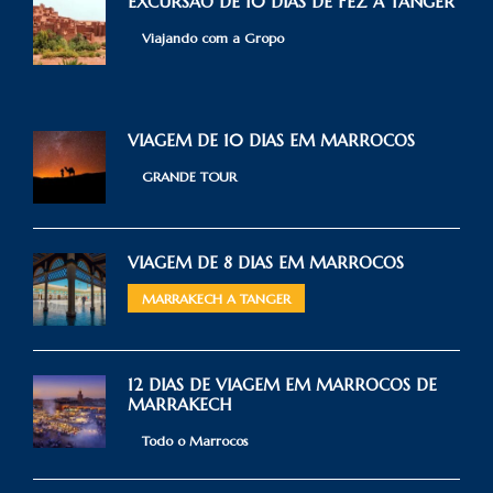
EXCURSAO DE 10 DIAS DE FEZ A TANGER
Viajando com a Gropo
VIAGEM DE 10 DIAS EM MARROCOS
GRANDE TOUR
VIAGEM DE 8 DIAS EM MARROCOS
MARRAKECH A TANGER
12 DIAS DE VIAGEM EM MARROCOS DE
MARRAKECH
Todo o Marrocos