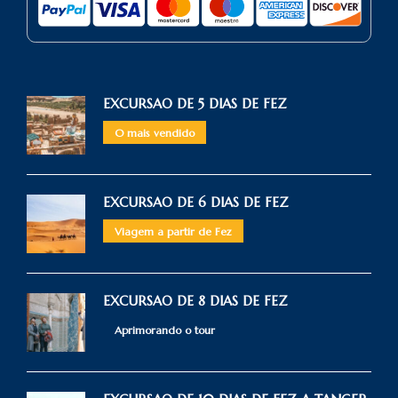
EXCURSAO DE 5 DIAS DE FEZ
O mais vendido
EXCURSAO DE 6 DIAS DE FEZ
Viagem a partir de Fez
EXCURSAO DE 8 DIAS DE FEZ
Aprimorando o tour