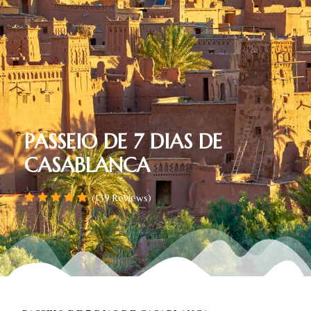
PASSEIO DE 7 DIAS DE
CASABLANCA
(139 Reviews)