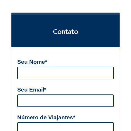
Contato
Seu Nome*
Seu Email*
Número de Viajantes*