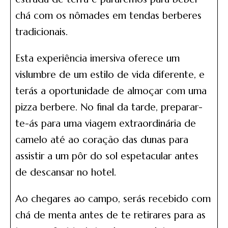
chá com os nômades em tendas berberes
tradicionais.
Esta experiência imersiva oferece um
vislumbre de um estilo de vida diferente, e
terás a oportunidade de almoçar com uma
pizza berbere. No final da tarde, preparar-
te-ás para uma viagem extraordinária de
camelo até ao coração das dunas para
assistir a um pôr do sol espetacular antes
de descansar no hotel.
Ao chegares ao campo, serás recebido com
chá de menta antes de te retirares para as