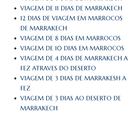
VIAGEM DE 11 DIAS DE MARRAKECH
12 DIAS DE VIAGEM EM MARROCOS
DE MARRAKECH
VIAGEM DE 8 DIAS EM MARROCOS
VIAGEM DE 10 DIAS EM MARROCOS
VIAGEM DE 4 DIAS DE MARRAKECH A
FEZ ATRAVES DO DESERTO
VIAGEM DE 3 DIAS DE MARRAKESH A
FEZ
VIAGEM DE 3 DIAS AO DESERTO DE
MARRAKECH