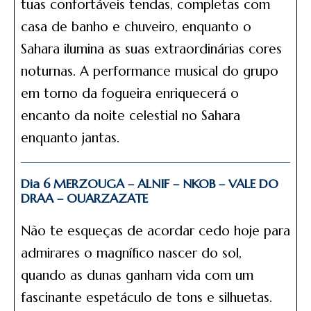
tuas confortáveis tendas, completas com
casa de banho e chuveiro, enquanto o
Sahara ilumina as suas extraordinárias cores
noturnas. A performance musical do grupo
em torno da fogueira enriquecerá o
encanto da noite celestial no Sahara
enquanto jantas.
Dia 6 MERZOUGA – ALNIF – NKOB – VALE DO
DRAA – OUARZAZATE
Não te esqueças de acordar cedo hoje para
admirares o magnífico nascer do sol,
quando as dunas ganham vida com um
fascinante espetáculo de tons e silhuetas.