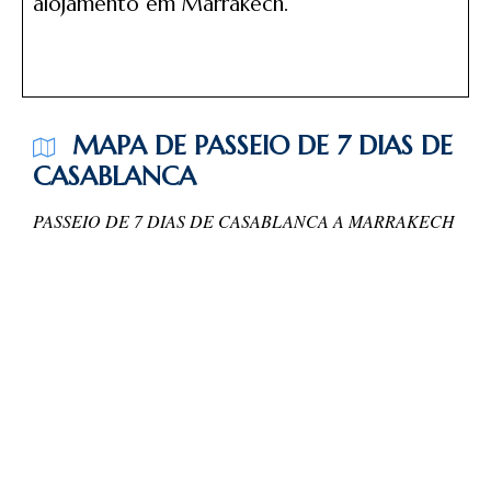
alojamento em Marrakech.
MAPA DE PASSEIO DE 7 DIAS DE
CASABLANCA
PASSEIO DE 7 DIAS DE CASABLANCA A MARRAKECH