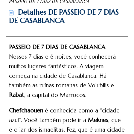
PASSEIO DE 7 DIAS DE CASABLANCA
Detalhes DE PASSEIO DE 7 DIAS
DE CASABLANCA
PASSEIO DE 7 DIAS DE CASABLANCA
.
Nesses 7 dias e 6 noites, você conhecerá
muitos lugares fantásticos. A viagem
começa na cidade de Casablanca. Há
também as ruínas romanas de Volubilis e
Rabat
, a capital do Marrocos.
Chefchaouen
é conhecida como a “cidade
azul”. Você também pode ir a
Meknes
, que
é o lar dos ismaelitas, Fez, que é uma cidade