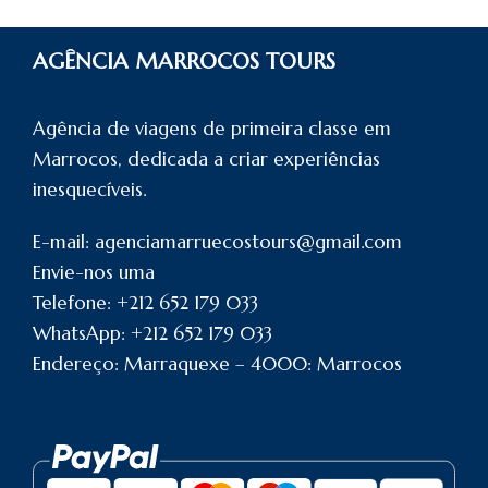
AGÊNCIA MARROCOS TOURS
Agência de viagens de primeira classe em
Marrocos, dedicada a criar experiências
inesquecíveis.
E-mail: agenciamarruecostours@gmail.com
Envie-nos uma
Telefone: +212 652 179 033
WhatsApp: +212 652 179 033
Endereço: Marraquexe – 4000: Marrocos