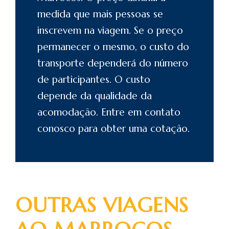
medida que mais pessoas se
inscrevem na viagem. Se o preço
permanecer o mesmo, o custo do
transporte dependerá do número
de participantes. O custo
depende da qualidade da
acomodação. Entre em
contato
conosco para obter uma cotação.
OUTRAS VIAGENS