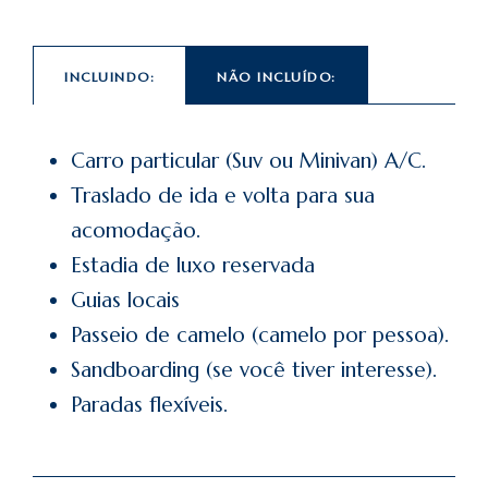
INCLUINDO:
NÃO INCLUÍDO:
Carro particular (Suv ou Minivan) A/C.
Traslado de ida e volta para sua
acomodação.
Estadia de luxo reservada
Guias locais
Passeio de camelo (camelo por pessoa).
Sandboarding (se você tiver interesse).
Paradas flexíveis.