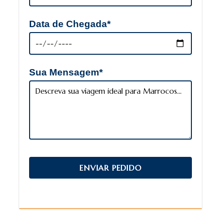
Data de Chegada*
Sua Mensagem*