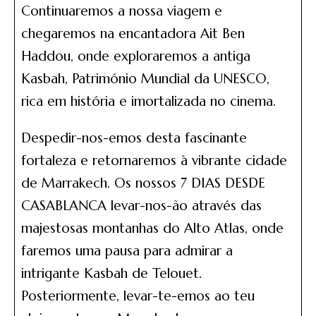
Continuaremos a nossa viagem e
chegaremos na encantadora Ait Ben
Haddou, onde exploraremos a antiga
Kasbah, Património Mundial da UNESCO,
rica em história e imortalizada no cinema.
Despedir-nos-emos desta fascinante
fortaleza e retornaremos à vibrante cidade
de Marrakech. Os nossos 7 DIAS DESDE
CASABLANCA levar-nos-ão através das
majestosas montanhas do Alto Atlas, onde
faremos uma pausa para admirar a
intrigante Kasbah de Telouet.
Posteriormente, levar-te-emos ao teu