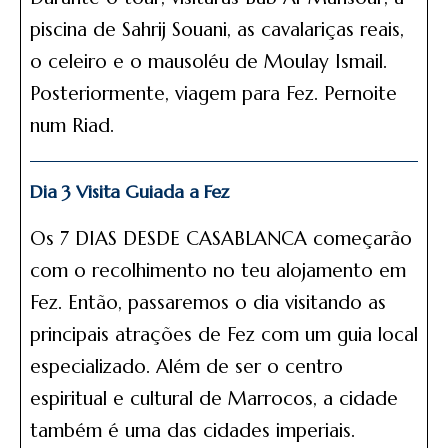
piscina de Sahrij Souani, as cavalariças reais,
o celeiro e o mausoléu de Moulay Ismail.
Posteriormente, viagem para Fez. Pernoite
num Riad.
Dia 3 Visita Guiada a Fez
Os 7 DIAS DESDE CASABLANCA começarão
com o recolhimento no teu alojamento em
Fez. Então, passaremos o dia visitando as
principais atrações de Fez com um guia local
especializado. Além de ser o centro
espiritual e cultural de Marrocos, a cidade
também é uma das cidades imperiais.