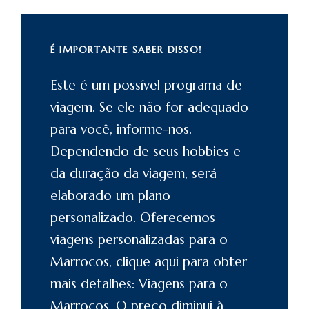
É IMPORTANTE SABER DISSO!
Este é um possível programa de
viagem. Se ele não for adequado
para você, informe-nos.
Dependendo de seus hobbies e
da duração da viagem, será
elaborado um plano
personalizado. Oferecemos
viagens personalizadas para o
Marrocos
, clique aqui para obter
mais detalhes: Viagens para o
Marrocos
. O preço diminui à