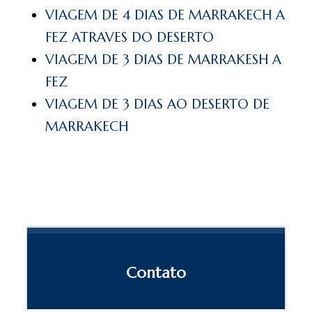
VIAGEM DE 4 DIAS DE MARRAKECH A
FEZ ATRAVES DO DESERTO
VIAGEM DE 3 DIAS DE MARRAKESH A
FEZ
VIAGEM DE 3 DIAS AO DESERTO DE
MARRAKECH
Contato