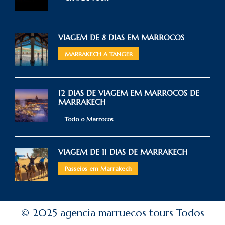
VIAGEM DE 8 DIAS EM MARROCOS
MARRAKECH A TANGER
12 DIAS DE VIAGEM EM MARROCOS DE
MARRAKECH
Todo o Marrocos
VIAGEM DE 11 DIAS DE MARRAKECH
Passeios em Marrakech
© 2025 agencia marruecos tours Todos