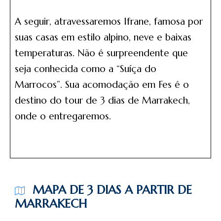
A seguir, atravessaremos Ifrane, famosa por
suas casas em estilo alpino, neve e baixas
temperaturas. Não é surpreendente que
seja conhecida como a “Suíça do
Marrocos”. Sua acomodação em Fes é o
destino do tour de 3 dias de Marrakech,
onde o entregaremos.
MAPA DE 3 DIAS A PARTIR DE
MARRAKECH