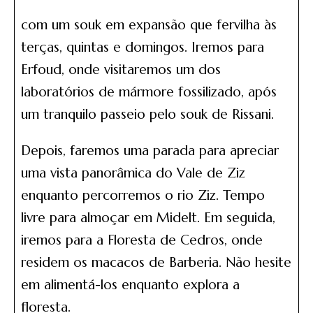
com um souk em expansão que fervilha às
terças, quintas e domingos. Iremos para
Erfoud, onde visitaremos um dos
laboratórios de mármore fossilizado, após
um tranquilo passeio pelo souk de Rissani.
Depois, faremos uma parada para apreciar
uma vista panorâmica do Vale de Ziz
enquanto percorremos o rio Ziz. Tempo
livre para almoçar em Midelt. Em seguida,
iremos para a Floresta de Cedros, onde
residem os macacos de Barberia. Não hesite
em alimentá-los enquanto explora a
floresta.