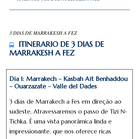
3 DIAS DE MARRAKESH A FEZ
ITINERARIO DE 3 DIAS DE
MARRAKESH A FEZ
Dia 1: Marrakech – Kasbah Ait Benhaddou
– Ouarzazate – Valle del Dades
3 dias de Marrakech a Fes em direção ao
sudeste. Atravessaremos o passo de Tizi N-
Tichka. É uma vista panorâmica linda e
impressionante, que nos oferece ricas