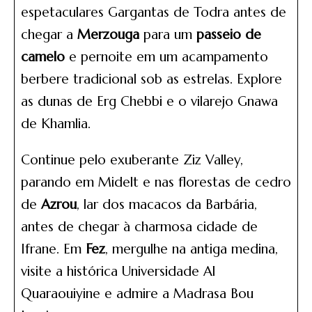
espetaculares Gargantas de Todra antes de
chegar a
Merzouga
para um
passeio de
camelo
e pernoite em um acampamento
berbere tradicional sob as estrelas. Explore
as dunas de Erg Chebbi e o vilarejo Gnawa
de Khamlia.
Continue pelo exuberante Ziz Valley,
parando em Midelt e nas florestas de cedro
de
Azrou
, lar dos macacos da Barbária,
antes de chegar à charmosa cidade de
Ifrane. Em
Fez
, mergulhe na antiga medina,
visite a histórica Universidade Al
Quaraouiyine e admire a Madrasa Bou