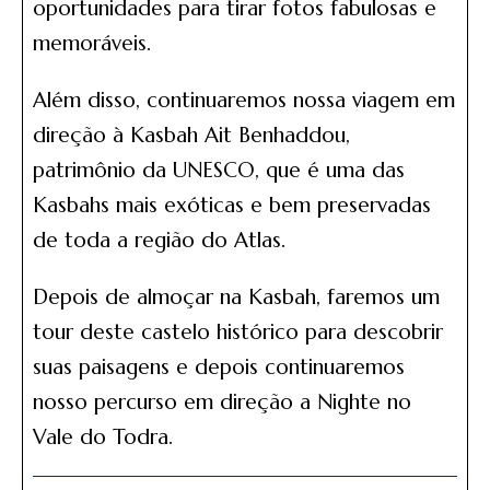
oportunidades para tirar fotos fabulosas e
memoráveis.
Além disso, continuaremos nossa viagem em
direção à Kasbah Ait Benhaddou,
patrimônio da UNESCO, que é uma das
Kasbahs mais exóticas e bem preservadas
de toda a região do Atlas.
Depois de almoçar na Kasbah, faremos um
tour deste castelo histórico para descobrir
suas paisagens e depois continuaremos
nosso percurso em direção a Nighte no
Vale do Todra.