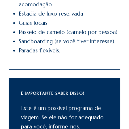
acomodação.
Estadia de luxo reservada
Guias locais
Passeio de camelo (camelo por pessoa).
Sandboarding (se você tiver interesse).
Paradas flexíveis.
É IMPORTANTE SABER DISSO!
Este é um possível programa de
viagem. Se ele não for adequado
para você, informe-nos.