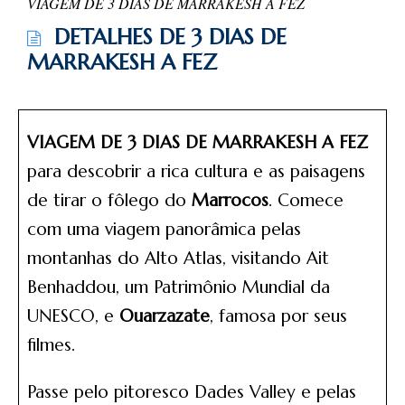
VIAGEM DE 3 DIAS DE MARRAKESH A FEZ
DETALHES DE 3 DIAS DE
MARRAKESH A FEZ
VIAGEM DE 3 DIAS DE MARRAKESH A FEZ
para descobrir a rica cultura e as paisagens
de tirar o fôlego do
Marrocos
. Comece
com uma viagem panorâmica pelas
montanhas do Alto Atlas, visitando Ait
Benhaddou, um Patrimônio Mundial da
UNESCO, e
Ouarzazate
, famosa por seus
filmes.
Passe pelo pitoresco Dades Valley e pelas