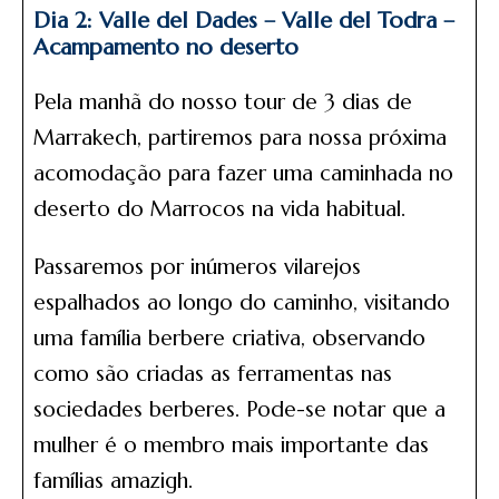
Dia 2: Valle del Dades – Valle del Todra –
Acampamento no deserto
Pela manhã do nosso tour de 3 dias de
Marrakech, partiremos para nossa próxima
acomodação para fazer uma caminhada no
deserto do Marrocos na vida habitual.
Passaremos por inúmeros vilarejos
espalhados ao longo do caminho, visitando
uma família berbere criativa, observando
como são criadas as ferramentas nas
sociedades berberes. Pode-se notar que a
mulher é o membro mais importante das
famílias amazigh.