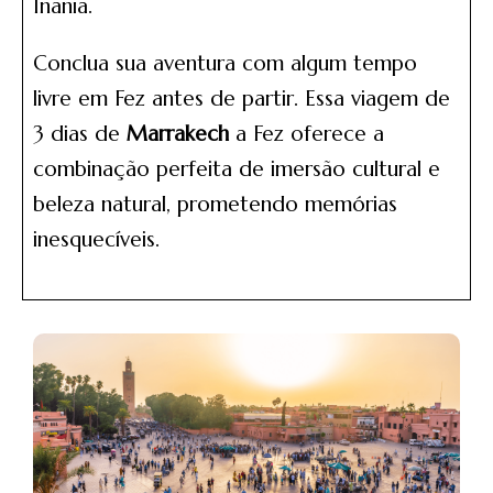
Inania.
Conclua sua aventura com algum tempo
livre em Fez antes de partir. Essa viagem de
3 dias de
Marrakech
a Fez oferece a
combinação perfeita de imersão cultural e
beleza natural, prometendo memórias
inesquecíveis.