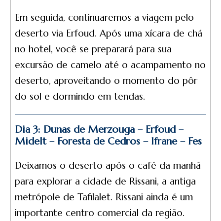
Em seguida, continuaremos a viagem pelo
deserto via Erfoud. Após uma xícara de chá
no hotel, você se preparará para sua
excursão de camelo até o acampamento no
deserto, aproveitando o momento do pôr
do sol e dormindo em tendas.
Dia 3: Dunas de Merzouga – Erfoud –
Midelt – Foresta de Cedros – Ifrane – Fes
Deixamos o deserto após o café da manhã
para explorar a cidade de Rissani, a antiga
metrópole de Tafilalet. Rissani ainda é um
importante centro comercial da região.