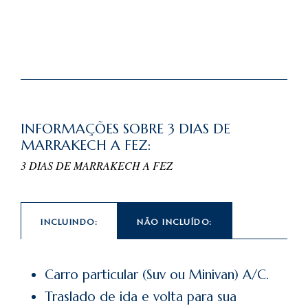
INFORMAÇÕES SOBRE 3 DIAS DE
MARRAKECH A FEZ:
3 DIAS DE MARRAKECH A FEZ
INCLUINDO:
NÃO INCLUÍDO:
Carro particular (Suv ou Minivan) A/C.
Traslado de ida e volta para sua