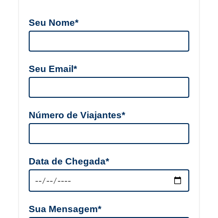
Seu Nome*
Seu Email*
Número de Viajantes*
Data de Chegada*
Sua Mensagem*