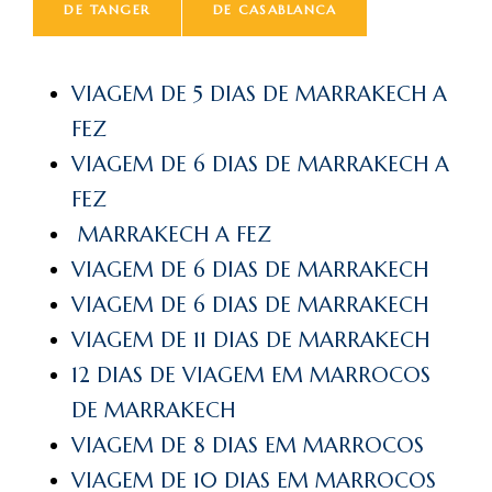
DE TANGER
DE CASABLANCA
VIAGEM DE 5 DIAS DE MARRAKECH A
FEZ
VIAGEM DE 6 DIAS DE MARRAKECH A
FEZ
MARRAKECH A FEZ
VIAGEM DE 6 DIAS DE MARRAKECH
VIAGEM DE 6 DIAS DE MARRAKECH
VIAGEM DE 11 DIAS DE MARRAKECH
12 DIAS DE VIAGEM EM MARROCOS
DE MARRAKECH
VIAGEM DE 8 DIAS EM MARROCOS
VIAGEM DE 10 DIAS EM MARROCOS