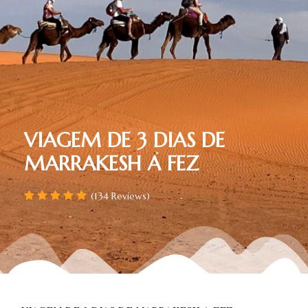
VIAGEM DE 3 DIAS DE
MARRAKESH A FEZ
(134 Reviews)