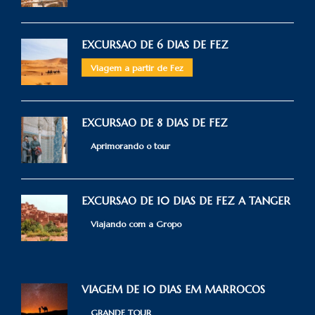
EXCURSAO DE 6 DIAS DE FEZ
Viagem a partir de Fez
EXCURSAO DE 8 DIAS DE FEZ
Aprimorando o tour
EXCURSAO DE 10 DIAS DE FEZ A TANGER
Viajando com a Gropo
VIAGEM DE 10 DIAS EM MARROCOS
GRANDE TOUR