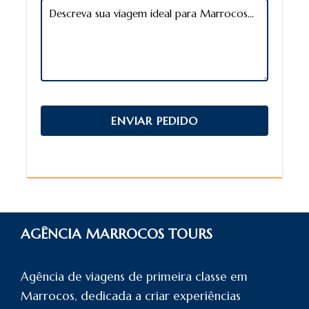
AGÊNCIA MARROCOS TOURS
Agência de viagens de primeira classe em
Marrocos, dedicada a criar experiências