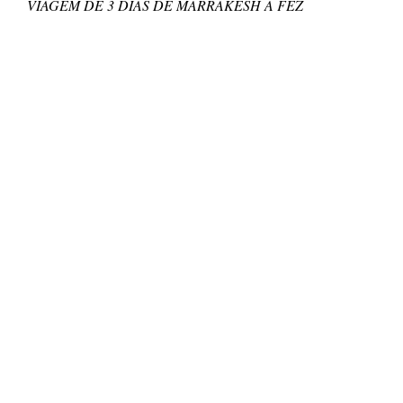
VIAGEM DE 3 DIAS DE MARRAKESH A FEZ