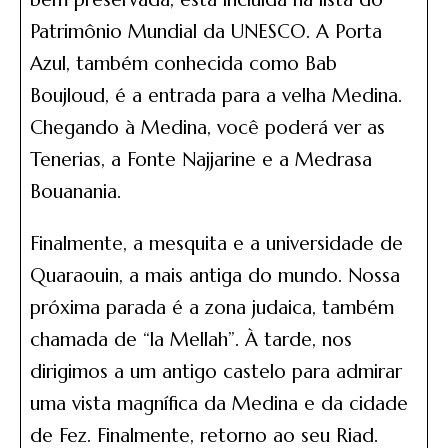
Patrimônio Mundial da UNESCO. A Porta
Azul, também conhecida como Bab
Boujloud, é a entrada para a velha Medina.
Chegando à Medina, você poderá ver as
Tenerias, a Fonte Najjarine e a Medrasa
Bouanania.
Finalmente, a mesquita e a universidade de
Quaraouin, a mais antiga do mundo. Nossa
próxima parada é a zona judaica, também
chamada de “la Mellah”. À tarde, nos
dirigimos a um antigo castelo para admirar
uma vista magnífica da Medina e da cidade
de Fez. Finalmente, retorno ao seu Riad.