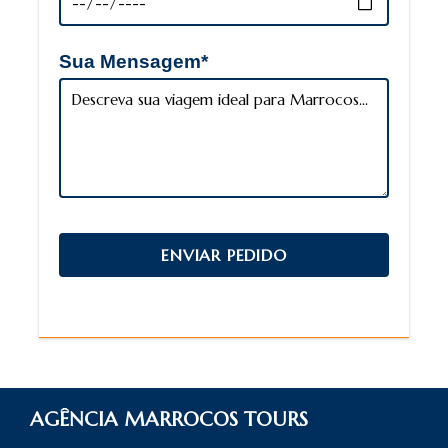
Sua Mensagem*
AGÊNCIA MARROCOS TOURS