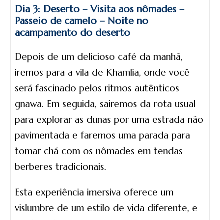
Dia 3: Deserto – Visita aos nômades –
Passeio de camelo – Noite no
acampamento do deserto
Depois de um delicioso café da manhã,
iremos para a vila de Khamlia, onde você
será fascinado pelos ritmos autênticos
gnawa. Em seguida, sairemos da rota usual
para explorar as dunas por uma estrada não
pavimentada e faremos uma parada para
tomar chá com os nômades em tendas
berberes tradicionais.
Esta experiência imersiva oferece um
vislumbre de um estilo de vida diferente, e