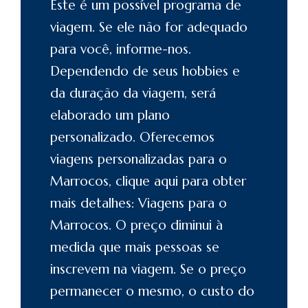
Este é um possível programa de
viagem. Se ele não for adequado
para você, informe-nos.
Dependendo de seus hobbies e
da duração da viagem, será
elaborado um plano
personalizado. Oferecemos
viagens personalizadas para o
Marrocos
, clique aqui para obter
mais detalhes: Viagens para o
Marrocos
. O preço diminui à
medida que mais pessoas se
inscrevem na viagem. Se o preço
permanecer o mesmo, o custo do