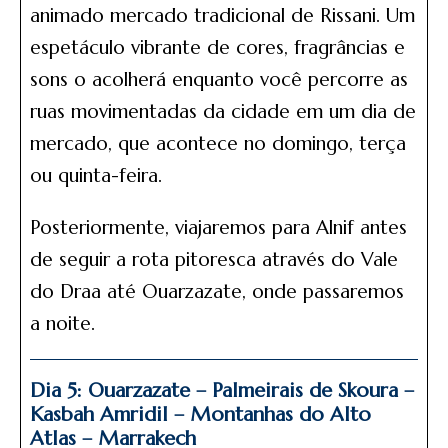
animado mercado tradicional de Rissani. Um
espetáculo vibrante de cores, fragrâncias e
sons o acolherá enquanto você percorre as
ruas movimentadas da cidade em um dia de
mercado, que acontece no domingo, terça
ou quinta-feira.
Posteriormente, viajaremos para Alnif antes
de seguir a rota pitoresca através do Vale
do Draa até Ouarzazate, onde passaremos
a noite.
Dia 5: Ouarzazate – Palmeirais de Skoura –
Kasbah Amridil – Montanhas do Alto
Atlas – Marrakech