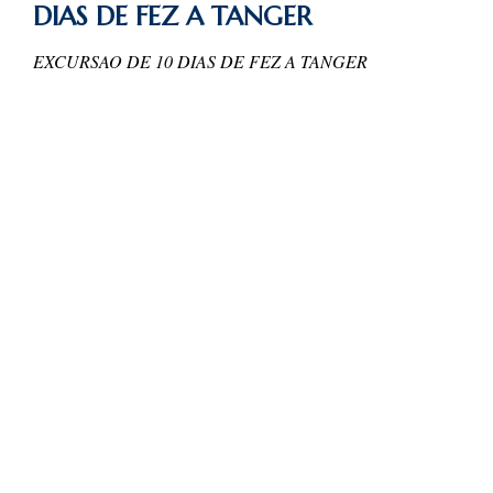
DIAS DE FEZ A TANGER
EXCURSAO DE 10 DIAS DE FEZ A TANGER