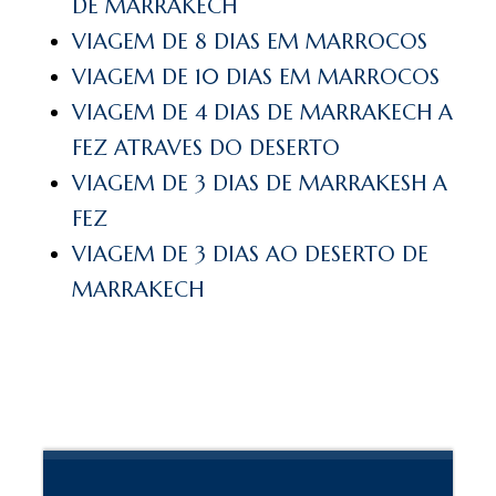
DE MARRAKECH
VIAGEM DE 8 DIAS EM MARROCOS
VIAGEM DE 10 DIAS EM MARROCOS
VIAGEM DE 4 DIAS DE MARRAKECH A
FEZ ATRAVES DO DESERTO
VIAGEM DE 3 DIAS DE MARRAKESH A
FEZ
VIAGEM DE 3 DIAS AO DESERTO DE
MARRAKECH