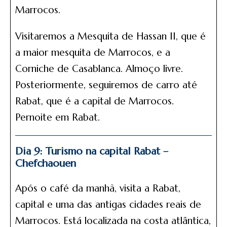
Marrocos.
Visitaremos a Mesquita de Hassan II, que é
a maior mesquita de Marrocos, e a
Corniche de Casablanca. Almoço livre.
Posteriormente, seguiremos de carro até
Rabat, que é a capital de Marrocos.
Pernoite em Rabat.
Dia 9: Turismo na capital Rabat –
Chefchaouen
Após o café da manhã, visita a Rabat,
capital e uma das antigas cidades reais de
Marrocos. Está localizada na costa atlântica,