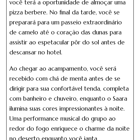
você terá a oportunidade de almoçar uma
pizza berbere. No final da tarde, você se
preparará para um passeio extraordinário
de camelo até o coração das dunas para
assistir ao espetacular pôr do sol antes de
descansar no hotel.
Ao chegar ao acampamento, você será
recebido com chá de menta antes de se
dirigir para sua confortável tenda, completa
com banheiro e chuveiro, enquanto o Saara
ilumina suas cores impressionantes à noite.
Uma performance musical do grupo ao
redor do fogo enriquece o charme da noite
no deserto enquanto você janta.