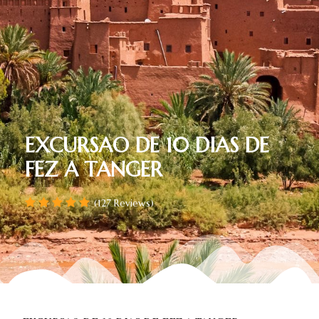
EXCURSAO DE 10 DIAS DE
FEZ A TANGER
(127 Reviews)