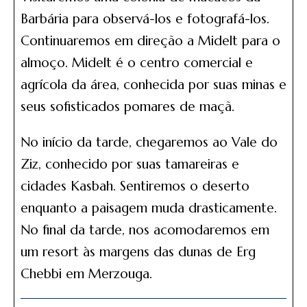
Barbária para observá-los e fotografá-los.
Continuaremos em direção a Midelt para o
almoço. Midelt é o centro comercial e
agrícola da área, conhecida por suas minas e
seus sofisticados pomares de maçã.
No início da tarde, chegaremos ao Vale do
Ziz, conhecido por suas tamareiras e
cidades Kasbah. Sentiremos o deserto
enquanto a paisagem muda drasticamente.
No final da tarde, nos acomodaremos em
um resort às margens das dunas de Erg
Chebbi em Merzouga.