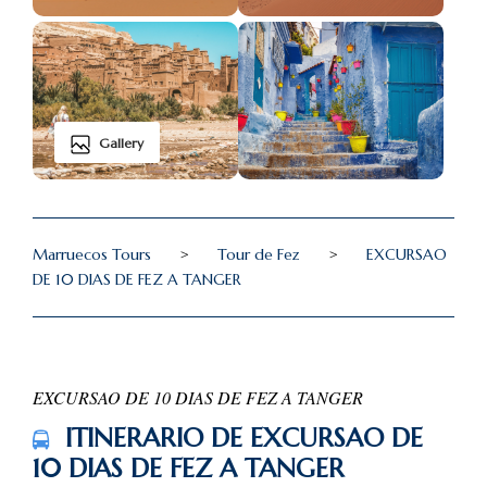
Gallery
Marruecos Tours
>
Tour de Fez
>
EXCURSAO
DE 10 DIAS DE FEZ A TANGER
EXCURSAO DE 10 DIAS DE FEZ A TANGER
ITINERARIO DE EXCURSAO DE
10 DIAS DE FEZ A TANGER