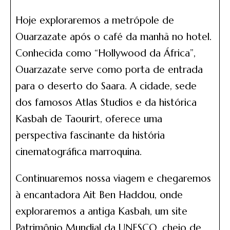
Hoje exploraremos a metrópole de
Ouarzazate após o café da manhã no hotel.
Conhecida como “Hollywood da África”,
Ouarzazate serve como porta de entrada
para o deserto do Saara. A cidade, sede
dos famosos Atlas Studios e da histórica
Kasbah de Taourirt, oferece uma
perspectiva fascinante da história
cinematográfica marroquina.
Continuaremos nossa viagem e chegaremos
à encantadora Ait Ben Haddou, onde
exploraremos a antiga Kasbah, um site
Patrimônio Mundial da UNESCO, cheio de