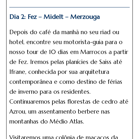
Dia 2: Fez – Midelt – Merzouga
Depois do café da manhã no seu riad ou
hotel, encontre seu motorista-guia para o
nosso tour de 10 dias em Marrocos a partir
de Fez. Iremos pelas planícies de Saiss até
Ifrane, conhecida por sua arquitetura
contemporânea e como destino de férias
de inverno para os residentes.
Continuaremos pelas florestas de cedro até
Azrou, um assentamento berbere nas
montanhas do Médio Atlas.
Visitaremos uma colônia de macacos da