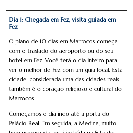
Dia 1: Chegada em Fez, visita guiada em
Fez
O plano de 10 dias em Marrocos começa
com o traslado do aeroporto ou do seu
hotel em Fez. Você terá o dia inteiro para
ver o melhor de Fez com um guia local. Esta
cidade, considerada uma das cidades reais,
também é o coração religioso e cultural do
Marrocos.
Começamos o dia indo até a porta do
Palácio Real. Em seguida, a Medina, muito
bem preservada, está incluída na lista do