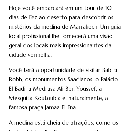
Hoje você embarcará em um tour de 10
dias de Fez ao deserto para descobrir os
mistérios da medina de Marrakech. Um guia
local profissional lhe fornecerá uma visão
geral dos locais mais impressionantes da
cidade vermelha.
Você terá a oportunidade de visitar Bab Er
Robb, os monumentos Saadianos, o Palácio
El Badi, a Medrasa Ali Ben Youssef, a
Mesquita Koutoubia e, naturalmente, a
famosa praça Jamaa El Fna.
A medina está cheia de atrações, como os