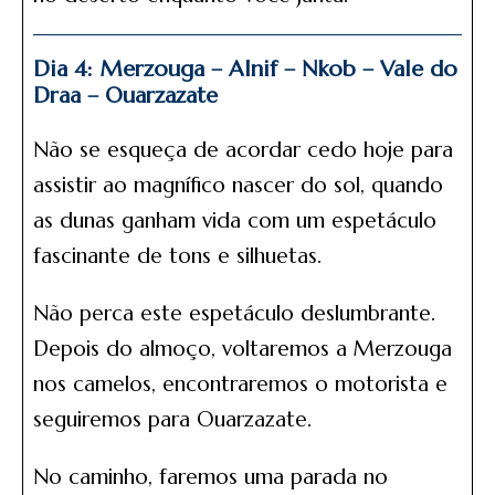
Dia 4: Merzouga – Alnif – Nkob – Vale do
Draa – Ouarzazate
Não se esqueça de acordar cedo hoje para
assistir ao magnífico nascer do sol, quando
as dunas ganham vida com um espetáculo
fascinante de tons e silhuetas.
Não perca este espetáculo deslumbrante.
Depois do almoço, voltaremos a Merzouga
nos camelos, encontraremos o motorista e
seguiremos para Ouarzazate.
No caminho, faremos uma parada no