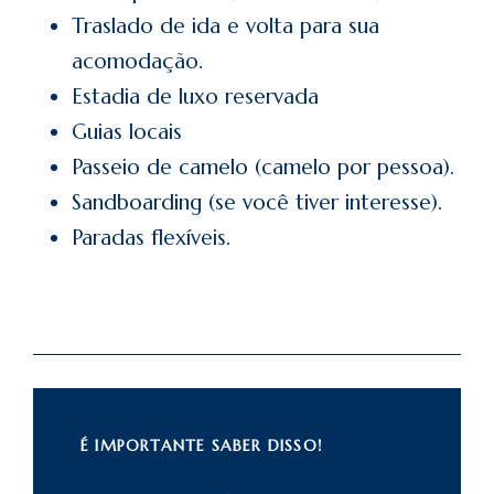
Traslado de ida e volta para sua
acomodação.
Estadia de luxo reservada
Guias locais
Passeio de camelo (camelo por pessoa).
Sandboarding (se você tiver interesse).
Paradas flexíveis.
É IMPORTANTE SABER DISSO!