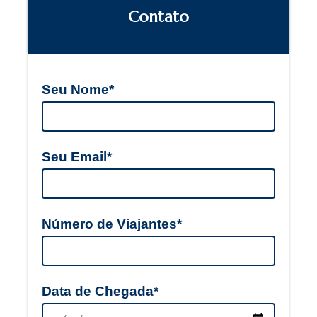
Contato
Seu Nome*
Seu Email*
Número de Viajantes*
Data de Chegada*