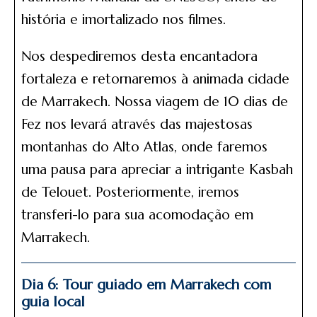
história e imortalizado nos filmes.
Nos despediremos desta encantadora
fortaleza e retornaremos à animada cidade
de Marrakech. Nossa viagem de 10 dias de
Fez nos levará através das majestosas
montanhas do Alto Atlas, onde faremos
uma pausa para apreciar a intrigante Kasbah
de Telouet. Posteriormente, iremos
transferi-lo para sua acomodação em
Marrakech.
Dia 6: Tour guiado em Marrakech com
guia local