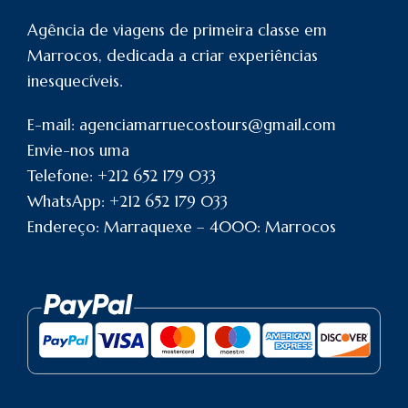
Agência de viagens de primeira classe em
Marrocos, dedicada a criar experiências
inesquecíveis.
E-mail: agenciamarruecostours@gmail.com
Envie-nos uma
Telefone: +212 652 179 033
WhatsApp: +212 652 179 033
Endereço: Marraquexe – 4000: Marrocos