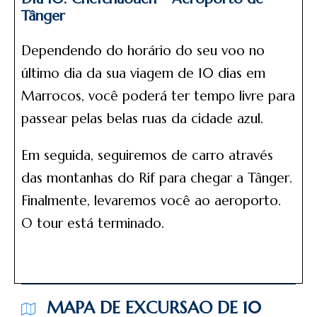
Tânger
Dependendo do horário do seu voo no
último dia da sua viagem de 10 dias em
Marrocos, você poderá ter tempo livre para
passear pelas belas ruas da cidade azul.
Em seguida, seguiremos de carro através
das montanhas do Rif para chegar a Tânger.
Finalmente, levaremos você ao aeroporto.
O tour está terminado.
MAPA DE EXCURSAO DE 10