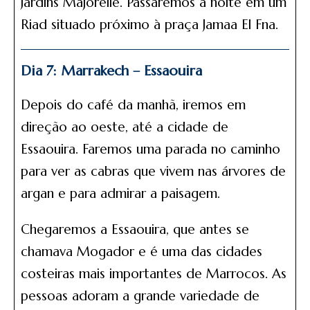
Jardins Majorelle. Passaremos a noite em um
Riad situado próximo à praça Jamaa El Fna.
Dia 7: Marrakech – Essaouira
Depois do café da manhã, iremos em
direção ao oeste, até a cidade de
Essaouira. Faremos uma parada no caminho
para ver as cabras que vivem nas árvores de
argan e para admirar a paisagem.
Chegaremos a Essaouira, que antes se
chamava Mogador e é uma das cidades
costeiras mais importantes de Marrocos. As
pessoas adoram a grande variedade de