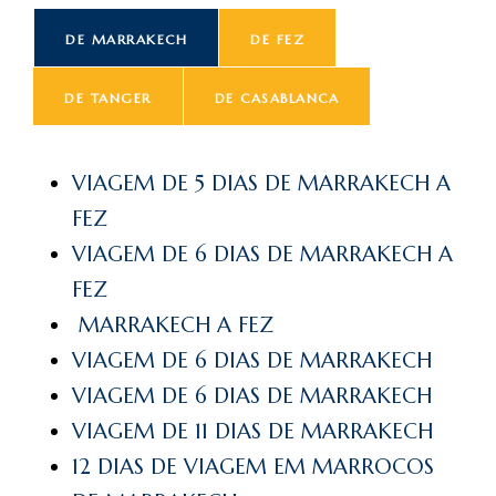
DE MARRAKECH
DE FEZ
DE TANGER
DE CASABLANCA
VIAGEM DE 5 DIAS DE MARRAKECH A
FEZ
VIAGEM DE 6 DIAS DE MARRAKECH A
FEZ
MARRAKECH A FEZ
VIAGEM DE 6 DIAS DE MARRAKECH
VIAGEM DE 6 DIAS DE MARRAKECH
VIAGEM DE 11 DIAS DE MARRAKECH
12 DIAS DE VIAGEM EM MARROCOS