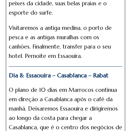
peixes da cidade, suas belas praias e o
esporte do surfe.
Visitaremos a antiga medina, o porto de
pesca e as antigas muralhas com os
canhões. Finalmente, transfer para o seu
hotel. Pernoite em Essaouira.
Dia 8: Essaouira – Casablanca – Rabat
O plano de 10 dias em Marrocos continua
em direção a Casablanca após o café da
manhã. Deixaremos Essaouira e dirigiremos
ao longo da costa para chegar a
Casablanca, que é o centro dos negócios de