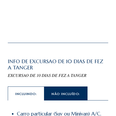
INFO DE EXCURSAO DE 10 DIAS DE FEZ
A TANGER
EXCURSAO DE 10 DIAS DE FEZ A TANGER
INCLUINDO:
NÃO INCLUÍDO:
Carro particular (Suv ou Minivan) A/C.