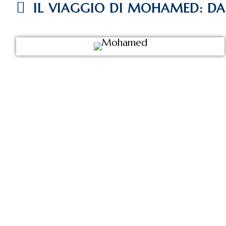
IL VIAGGIO DI MOHAMED: D