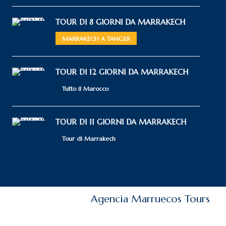
TOUR DI 8 GIORNI DA MARRAKECH
MARRAKECH A TANGER
TOUR DI 12 GIORNI DA MARRAKECH
Tutto il Marocco
TOUR DI 11 GIORNI DA MARRAKECH
Tour di Marrakech
Agencia Marruecos Tours