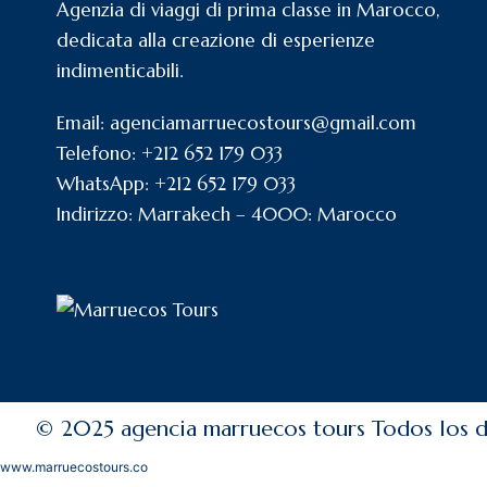
Agenzia di viaggi di prima classe in Marocco,
dedicata alla creazione di esperienze
indimenticabili.
Email: agenciamarruecostours@gmail.com
Telefono: +212 652 179 033
WhatsApp: +212 652 179 033
Indirizzo: Marrakech – 4000: Marocco
© 2025 agencia marruecos tours Todos los d
www.marruecostours.co