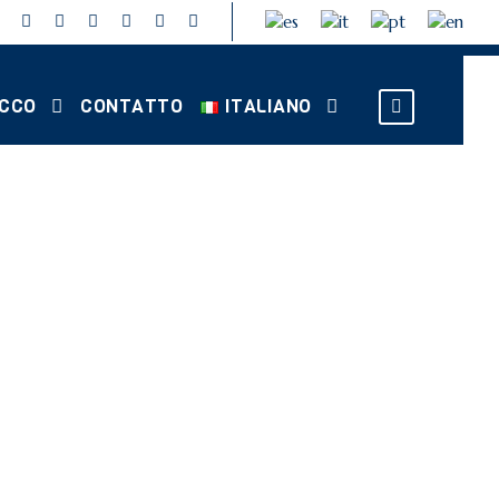
OCCO
CONTATTO
ITALIANO