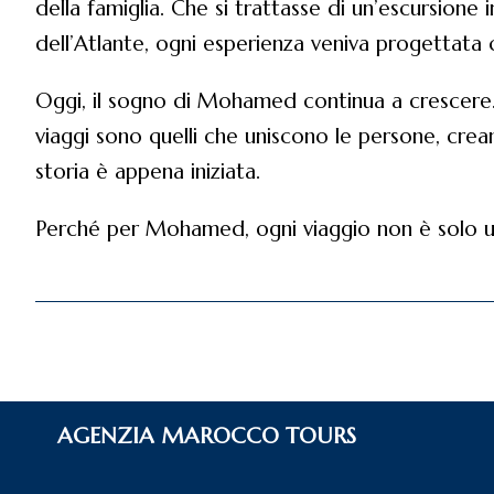
della famiglia. Che si trattasse di un’escursione
dell’Atlante, ogni esperienza veniva progettata 
Oggi, il sogno di Mohamed continua a crescere.
viaggi sono quelli che uniscono le persone, cre
storia è appena iniziata.
Perché per Mohamed, ogni viaggio non è solo un
AGENZIA MAROCCO TOURS