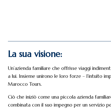
La sua visione:
Un’azienda familiare che offrisse viaggi indimenti
a lui. Insieme unirono le loro forze – l’intuito i
Marocco Tours.
Ciò che iniziò come una piccola azienda famili
combinata con il suo impegno per un servizio per