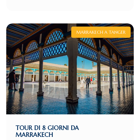
MARRAKECH A TANGER
TOUR DI 8 GIORNI DA
MARRAKECH