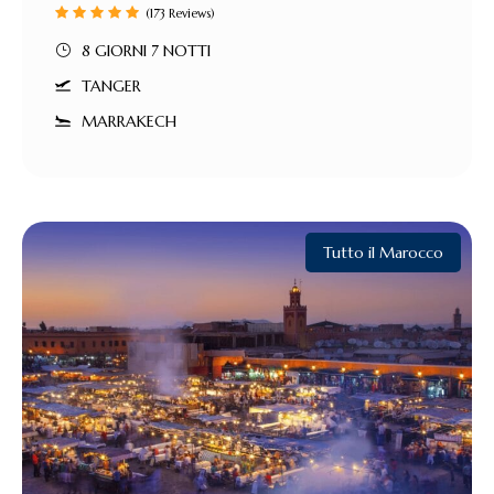
(173 Reviews)
8 GIORNI 7 NOTTI
TANGER
MARRAKECH
Tutto il Marocco