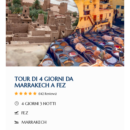
TOUR DI 4 GIORNI DA
MARRAKECH A FEZ
(142 Reviews)
4 GIORNI 3 NOTTI
FEZ
MARRAKECH