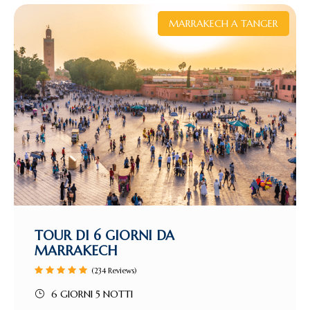
MARRAKECH A TANGER
TOUR DI 6 GIORNI DA
MARRAKECH
(234 Reviews)
6 GIORNI 5 NOTTI