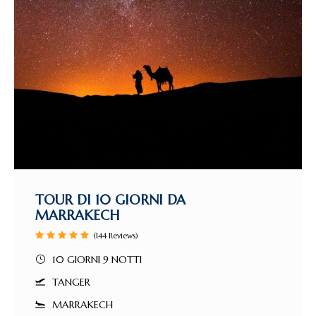
TOUR DI 10 GIORNI DA
MARRAKECH
(144 Reviews)
10 GIORNI 9 NOTTI
TANGER
MARRAKECH