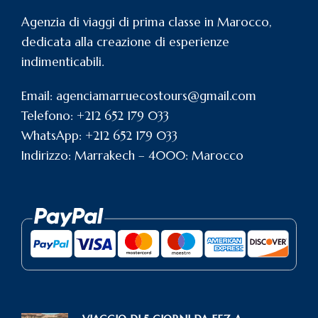
Agenzia di viaggi di prima classe in Marocco,
dedicata alla creazione di esperienze
indimenticabili.
Email: agenciamarruecostours@gmail.com
Telefono: +212 652 179 033
WhatsApp: +212 652 179 033
Indirizzo: Marrakech – 4000: Marocco