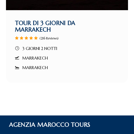
TOUR DI 3 GIORNI DA
MARRAKECH
(216 Reviews)
3 GIORNI 2 NOTTI
MARRAKECH
MARRAKECH
AGENZIA MAROCCO TOURS