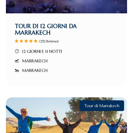
TOUR DI 12 GIORNI DA
MARRAKECH
(252 Reviews)
12 GIORNI E 11 NOTTI
MARRAKECH
MARRAKECH
Tour di Marrakech