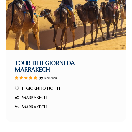
TOUR DI 11 GIORNI DA
MARRAKECH
(191 Reviews)
11 GIORNI 10 NOTTI
MARRAKECH
MARRAKECH