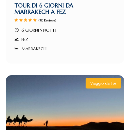
TOUR DI 6 GIORNI DA
MARRAKECH A FEZ
(315 Reviews)
6 GIORNI 5 NOTTI
FEZ
MARRAKECH
Viaggio da Fes