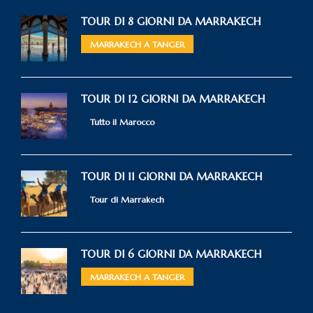
TOUR DI 8 GIORNI DA MARRAKECH
MARRAKECH A TANGER
TOUR DI 12 GIORNI DA MARRAKECH
Tutto il Marocco
TOUR DI 11 GIORNI DA MARRAKECH
Tour di Marrakech
TOUR DI 6 GIORNI DA MARRAKECH
MARRAKECH A TANGER