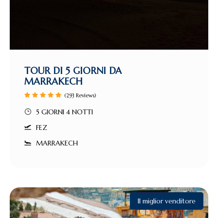
TOUR DI 5 GIORNI DA
MARRAKECH
(293 Reviews)
5 GIORNI 4 NOTTI
FEZ
MARRAKECH
Il miglior venditore