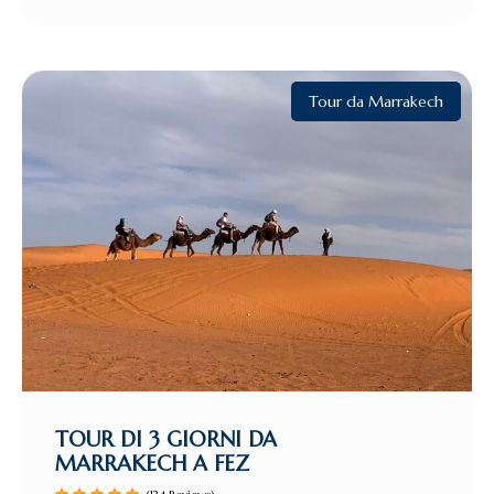
Tour da Marrakech
TOUR DI 3 GIORNI DA
MARRAKECH A FEZ