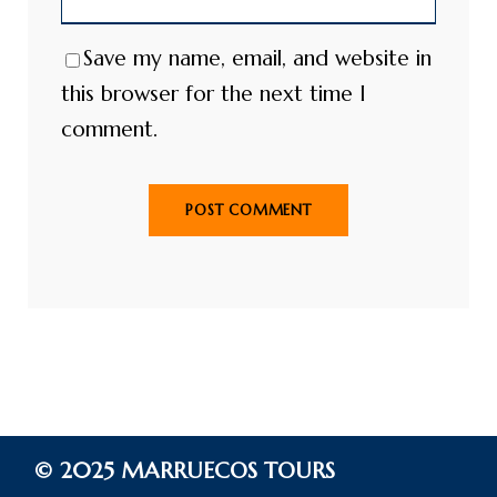
Save my name, email, and website in
this browser for the next time I
comment.
© 2025 MARRUECOS TOURS