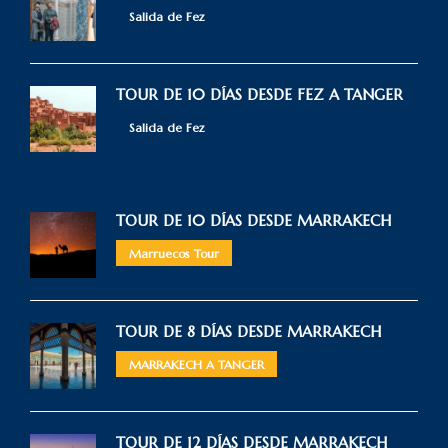
Salida de Fez
TOUR DE 10 DÍAS DESDE FEZ A TANGER
Salida de Fez
TOUR DE 10 DÍAS DESDE MARRAKECH
Marruecos Tour
TOUR DE 8 DÍAS DESDE MARRAKECH
MARRAKECH A TANGER
TOUR DE 12 DÍAS DESDE MARRAKECH