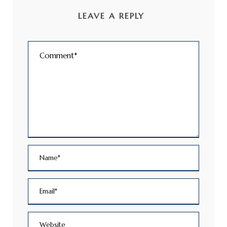
LEAVE A REPLY