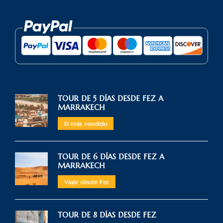
TOUR DE 5 DÍAS DESDE FEZ A
MARRAKECH
El más vendido
TOUR DE 6 DÍAS DESDE FEZ A
MARRAKECH
Viaje desde Fez
TOUR DE 8 DÍAS DESDE FEZ