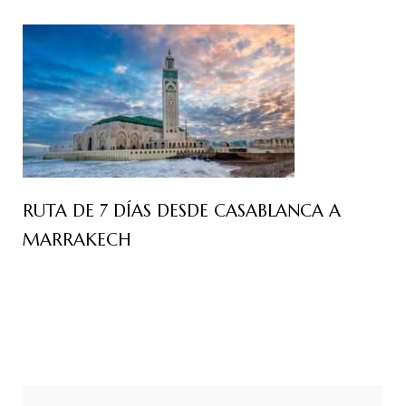
RUTA DE 7 DÍAS DESDE CASABLANCA A
MARRAKECH