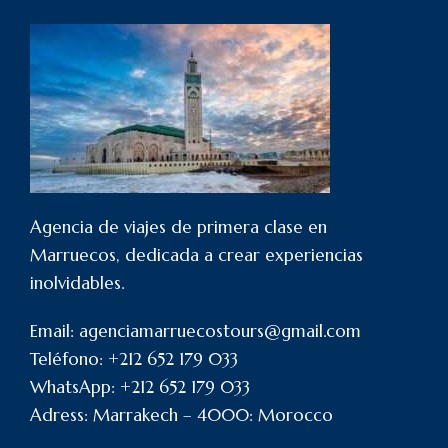
Agencia de viajes de primera clase en
Marruecos, dedicada a crear experiencias
inolvidables.
Email: agenciamarruecostours@gmail.com
Teléfono: +212 652 179 033
WhatsApp: +212 652 179 033
Adress: Marrakech – 4000: Morocco