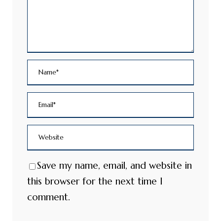
Save my name, email, and website in
this browser for the next time I
comment.