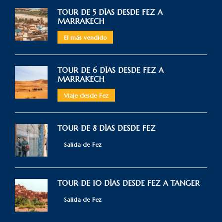
TOUR DE 5 DÍAS DESDE FEZ A
MARRAKECH
El más vendido
TOUR DE 6 DÍAS DESDE FEZ A
MARRAKECH
Viaje desde Fez
TOUR DE 8 DÍAS DESDE FEZ
Salida de Fez
TOUR DE 10 DÍAS DESDE FEZ A TANGER
Salida de Fez