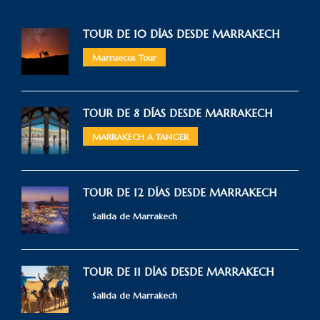
TOUR DE 10 DÍAS DESDE MARRAKECH
Marruecos Tour
TOUR DE 8 DÍAS DESDE MARRAKECH
MARRAKECH A TANGER
TOUR DE 12 DÍAS DESDE MARRAKECH
Salida de Marrakech
TOUR DE 11 DÍAS DESDE MARRAKECH
Salida de Marrakech