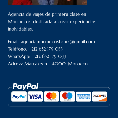
Agencia de viajes de primera clase en
Marruecos, dedicada a crear experiencias
inolvidables.
Email: agenciamarruecostours@gmail.com
Teléfono: +212 652 179 033
WhatsApp: +212 652 179 033
Adress: Marrakech – 4000: Morocco