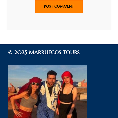
© 2025 MARRUECOS TOURS