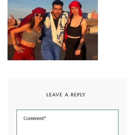
LEAVE A REPLY